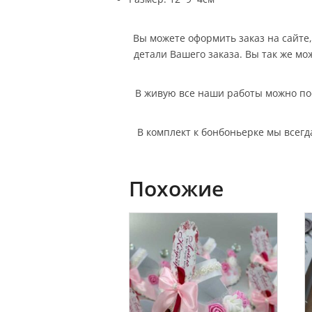
Вы можете оформить заказ на сайте, 
детали Вашего заказа. Вы так же мо
В живую все наши работы можно пос
В комплект к бонбоньерке мы всег
Похожие