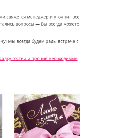
Вами свяжется менеджер и уточнит все
остались вопросы — Вы всегда можете
чу! Мы всегда будем рады встрече с
садку гостей
и прочие необходимые