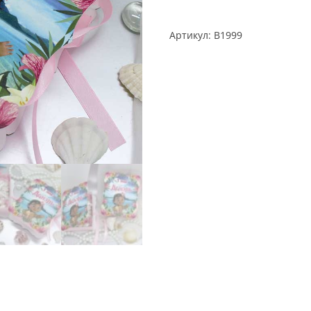
Артикул:
B1999