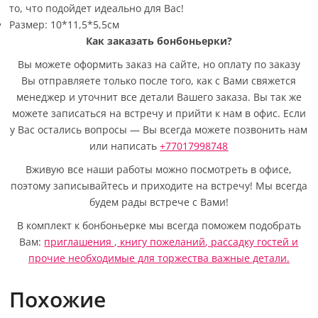
то, что подойдет идеально для Вас!
Размер: 10*11,5*5,5см
Как заказать бонбоньерки?
Вы можете оформить заказ на сайте, но оплату по заказу
Вы отправляете только после того, как с Вами свяжется
менеджер и уточнит все детали Вашего заказа. Вы так же
можете записаться на встречу и прийти к нам в офис. Если
у Вас остались вопросы — Вы всегда можете позвонить нам
или написать
+77017998748
Вживую все наши работы можно посмотреть в офисе,
поэтому записывайтесь и приходите на встречу! Мы всегда
будем рады встрече с Вами!
В комплект к бонбоньерке мы всегда поможем подобрать
Вам:
приглашения ,
книгу пожеланий
,
рассадку гостей
и
прочие необходимые для торжества важные детали.
Похожие