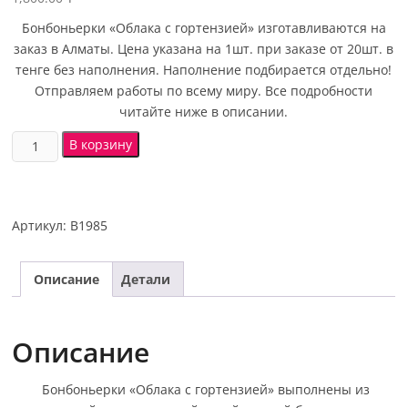
Бонбоньерки «Облака с гортензией» изготавливаются на
заказ в Алматы. Цена указана на 1шт. при заказе от 20шт. в
тенге без наполнения. Наполнение подбирается отдельно!
Отправляем работы по всему миру. Все подробности
читайте ниже в описании.
В корзину
Артикул:
B1985
Описание
Детали
Описание
Бонбоньерки «Облака с гортензией» выполнены из