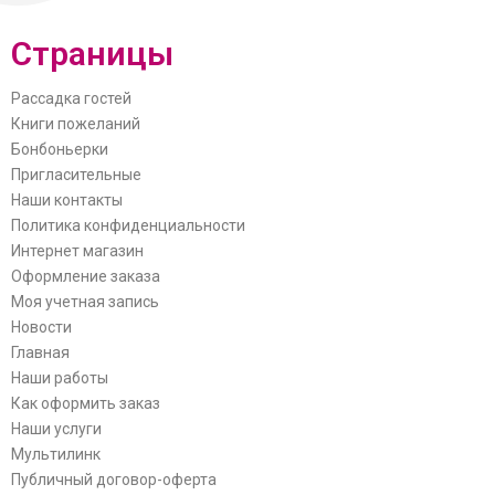
Страницы
Рассадка гостей
Книги пожеланий
Бонбоньерки
Пригласительные
Наши контакты
Политика конфиденциальности
Интернет магазин
Оформление заказа
Моя учетная запись
Новости
Главная
Наши работы
Как оформить заказ
Наши услуги
Мультилинк
Публичный договор-оферта