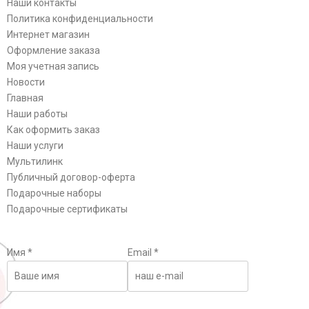
Наши контакты
Политика конфиденциальности
Интернет магазин
Оформление заказа
Моя учетная запись
Новости
Главная
Наши работы
Как оформить заказ
Наши услуги
Мультилинк
Публичный договор-оферта
Подарочные наборы
Подарочные сертификаты
Имя
*
Email
*