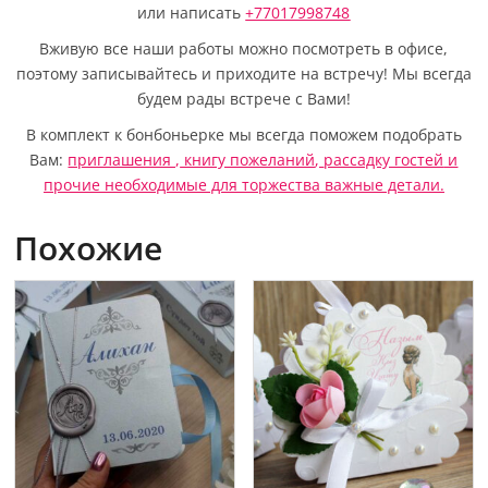
или написать
+77017998748
Вживую все наши работы можно посмотреть в офисе,
поэтому записывайтесь и приходите на встречу! Мы всегда
будем рады встрече с Вами!
В комплект к бонбоньерке мы всегда поможем подобрать
Вам:
приглашения ,
книгу пожеланий
,
рассадку гостей
и
прочие необходимые для торжества важные детали.
Похожие