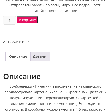
Отправляем работы по всему миру. Все подробности
читайте ниже в описании.
В корзину
Артикул:
B1922
Описание
Детали
Описание
Бонбоньерки «Пинетки» выполнены из итальянского
перламутрового картона. Украшены красивыми цветами и
полужемчужинами. Персонализируются карточкой с
именем именинницы или именинниц. Это входит в
стоимость. В коробочку можно вместить 4-5 рафаэлло или