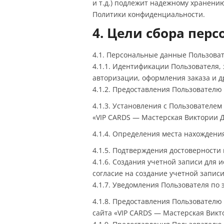
и т.д.) подлежит надежному хранению
Политики конфиденциальности.
4. Цели сбора пер
4.1. Персональные данные Пользоват
4.1.1. Идентификации Пользователя,
авторизации, оформления заказа и д
4.1.2. Предоставления Пользователю
4.1.3. Установления с Пользователе
«VIP CARDS — Мастерская Виктории Ду
4.1.4. Определения места нахожден
4.1.5. Подтверждения достоверности
4.1.6. Создания учетной записи для 
согласие на создание учетной записи
4.1.7. Уведомления Пользователя по 
4.1.8. Предоставления Пользовател
сайта «VIP CARDS — Мастерская Викт