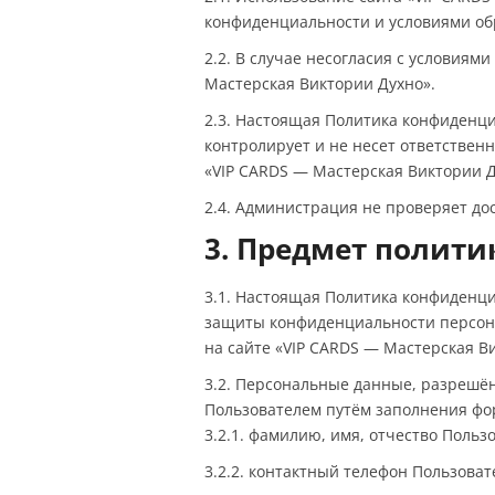
конфиденциальности и условиями об
2.2. В случае несогласия с условия
Мастерская Виктории Духно».
2.3. Настоящая Политика конфиденци
контролирует и не несет ответственн
«VIP CARDS — Мастерская Виктории Д
2.4. Администрация не проверяет до
3. Предмет полит
3.1. Настоящая Политика конфиденц
защиты конфиденциальности персона
на сайте «VIP CARDS — Мастерская В
3.2. Персональные данные, разрешё
Пользователем путём заполнения фо
3.2.1. фамилию, имя, отчество Польз
3.2.2. контактный телефон Пользоват