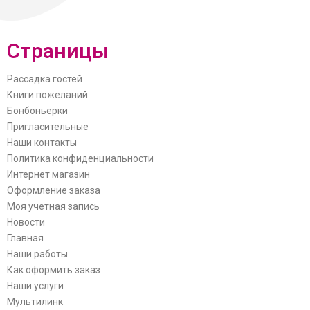
Страницы
Рассадка гостей
Книги пожеланий
Бонбоньерки
Пригласительные
Наши контакты
Политика конфиденциальности
Интернет магазин
Оформление заказа
Моя учетная запись
Новости
Главная
Наши работы
Как оформить заказ
Наши услуги
Мультилинк