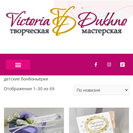
детские бонбоньерки
Отображение 1–30 из 69