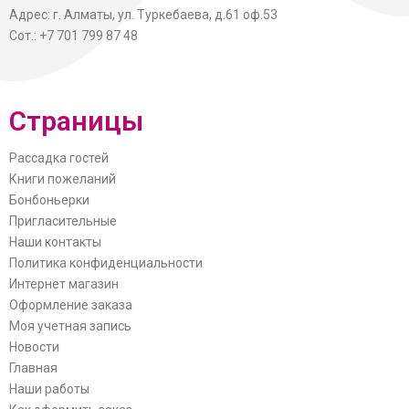
Адрес: г. Алматы, ул. Туркебаева, д.61 оф.53
Сот.: +7 701 799 87 48
Страницы
Рассадка гостей
Книги пожеланий
Бонбоньерки
Пригласительные
Наши контакты
Политика конфиденциальности
Интернет магазин
Оформление заказа
Моя учетная запись
Новости
Главная
Наши работы