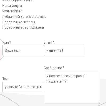
Как оформить заказ
Наши услуги
Мультилинк
Публичный договор-оферта
Подарочные наборы
Подарочные сертификаты
Имя
*
Email
*
Сообщение
*
Тел