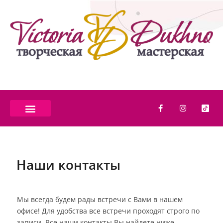
Наши контакты
Мы всегда будем рады встречи с Вами в нашем
офисе! Для удобства все встречи проходят строго по
записи. Все наши контакты Вы найдете ниже.