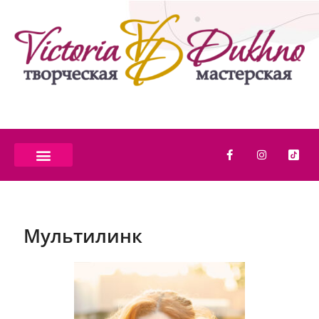
Мультилинк