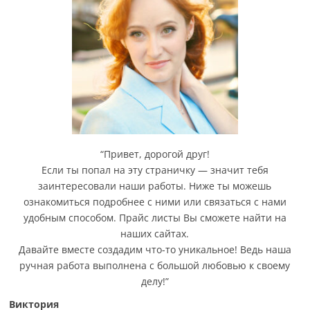
“Привет, дорогой друг!
Если ты попал на эту страничку — значит тебя
заинтересовали наши работы. Ниже ты можешь
ознакомиться подробнее с ними или связаться с нами
удобным способом. Прайс листы Вы сможете найти на
наших сайтах.
Давайте вместе создадим что-то уникальное! Ведь наша
ручная работа выполнена с большой любовью к своему
делу!”
Виктория