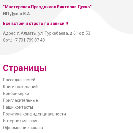
“Мастерская
Праздников Виктории Духно”
ИП Духно В.А.
Все встречи строго по записи!!!
Адрес: г. Алматы, ул. Туркебаева, д.61 оф.53
Сот.: +7 701 799 87 48
Страницы
Рассадка гостей
Книги пожеланий
Бонбоньерки
Пригласительные
Наши контакты
Политика конфиденциальности
Интернет магазин
Оформление заказа