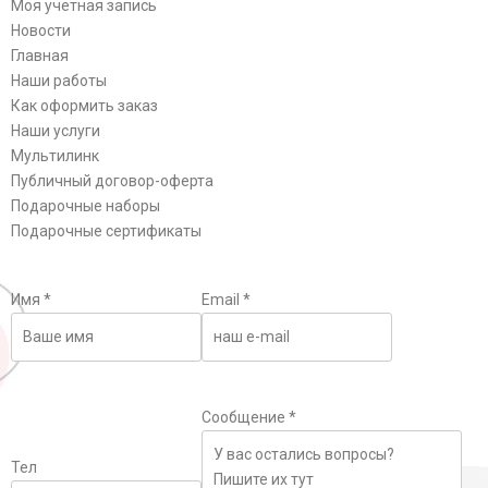
Моя учетная запись
Новости
Главная
Наши работы
Как оформить заказ
Наши услуги
Мультилинк
Публичный договор-оферта
Подарочные наборы
Подарочные сертификаты
Имя
*
Email
*
Сообщение
*
Тел