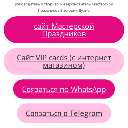
руководитель и творческий вдохновитель Мастерской
Праздников Виктории Духно
сайт Мастерской
Праздников
Сайт VIP cards (с интернет
магазином)
Связаться по WhatsApp
Связаться в Telegram