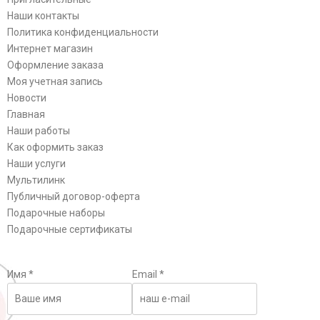
Наши контакты
Политика конфиденциальности
Интернет магазин
Оформление заказа
Моя учетная запись
Новости
Главная
Наши работы
Как оформить заказ
Наши услуги
Мультилинк
Публичный договор-оферта
Подарочные наборы
Подарочные сертификаты
Имя
*
Email
*