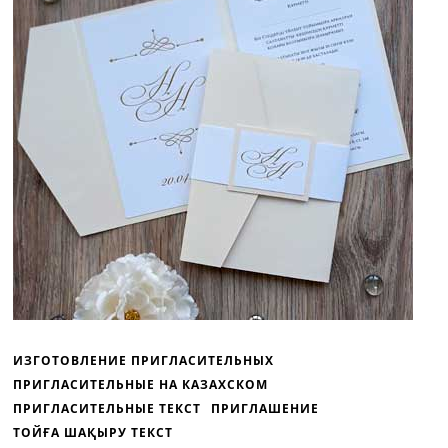
ИЗГОТОВЛЕНИЕ ПРИГЛАСИТЕЛЬНЫХ
ПРИГЛАСИТЕЛЬНЫЕ НА КАЗАХСКОМ
ПРИГЛАСИТЕЛЬНЫЕ ТЕКСТ
ПРИГЛАШЕНИЕ
ТОЙҒА ШАҚЫРУ ТЕКСТ