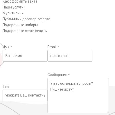
Как оформить заказ
Наши услуги
Мультилинк
Публичный договор-оферта
Подарочные наборы
Подарочные сертификаты
Имя
*
Email
*
Сообщение
*
Тел