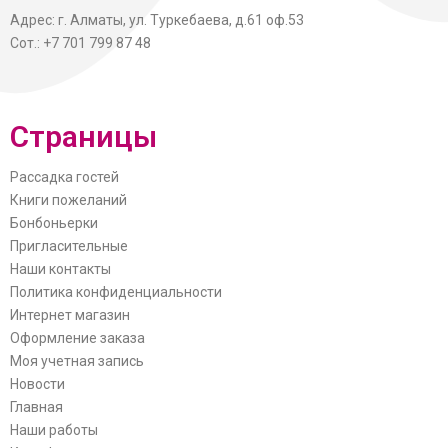
Адрес: г. Алматы, ул. Туркебаева, д.61 оф.53
Сот.: +7 701 799 87 48
Страницы
Рассадка гостей
Книги пожеланий
Бонбоньерки
Пригласительные
Наши контакты
Политика конфиденциальности
Интернет магазин
Оформление заказа
Моя учетная запись
Новости
Главная
Наши работы