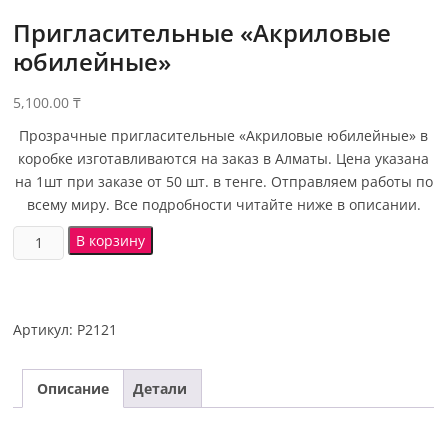
Пригласительные «Акриловые
юбилейные»
5,100.00
₸
Прозрачные пригласительные «Акриловые юбилейные» в
коробке изготавливаются на заказ в Алматы. Цена указана
на 1шт при заказе от 50 шт. в тенге. Отправляем работы по
всему миру. Все подробности читайте ниже в описании.
В корзину
Артикул:
P2121
Описание
Детали