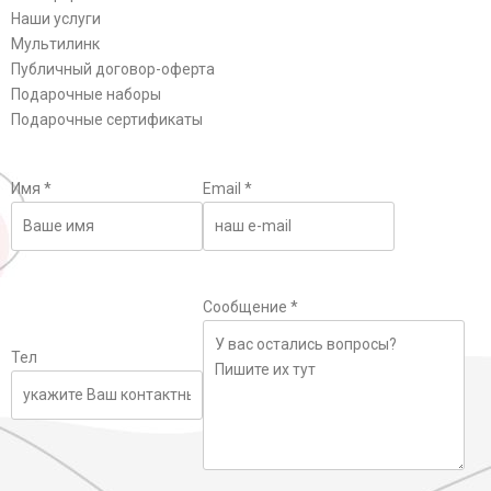
Наши услуги
Мультилинк
Публичный договор-оферта
Подарочные наборы
Подарочные сертификаты
Имя
*
Email
*
Сообщение
*
Тел