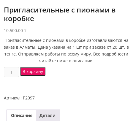
Пригласительные с пионами в
коробке
10,500.00
₸
Пригласительные с пионами в коробке изготавливаются на
заказ в Алматы. Цена указана на 1 шт при заказе от 20 шт. в
тенге. Отправляем работы по всему миру. Все подробности
читайте ниже в описании.
В корзину
Артикул:
P2097
Описание
Детали