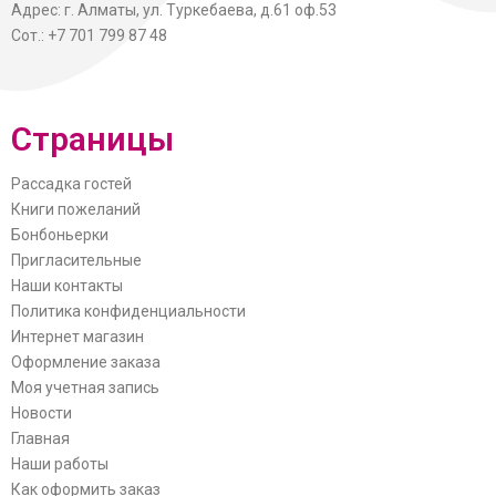
Адрес: г. Алматы, ул. Туркебаева, д.61 оф.53
Сот.: +7 701 799 87 48
Страницы
Рассадка гостей
Книги пожеланий
Бонбоньерки
Пригласительные
Наши контакты
Политика конфиденциальности
Интернет магазин
Оформление заказа
Моя учетная запись
Новости
Главная
Наши работы
Как оформить заказ