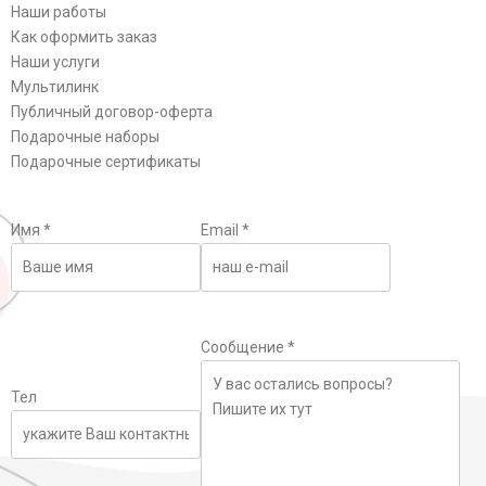
Наши работы
Как оформить заказ
Наши услуги
Мультилинк
Публичный договор-оферта
Подарочные наборы
Подарочные сертификаты
Имя
*
Email
*
Сообщение
*
Тел