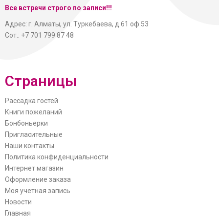
Все встречи строго по записи!!!
Адрес: г. Алматы, ул. Туркебаева, д.61 оф.53
Сот.: +7 701 799 87 48
Страницы
Рассадка гостей
Книги пожеланий
Бонбоньерки
Пригласительные
Наши контакты
Политика конфиденциальности
Интернет магазин
Оформление заказа
Моя учетная запись
Новости
Главная