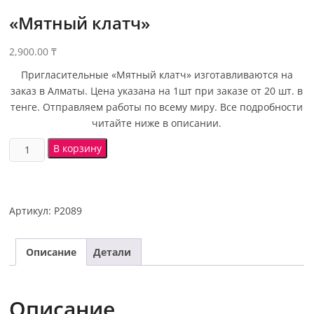
«Мятный клатч»
2,900.00
₸
Пригласительные «Мятный клатч» изготавливаются на
заказ в Алматы. Цена указана на 1шт при заказе от 20 шт. в
тенге. Отправляем работы по всему миру. Все подробности
читайте ниже в описании.
В корзину
Артикул:
P2089
Описание
Детали
Описание