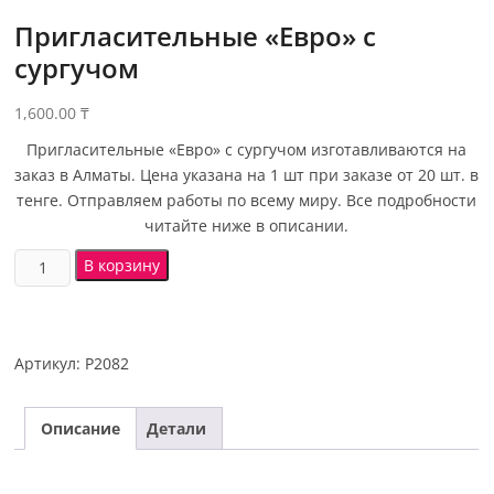
Пригласительные «Евро» с
сургучом
1,600.00
₸
Пригласительные «Евро» с сургучом изготавливаются на
заказ в Алматы. Цена указана на 1 шт при заказе от 20 шт. в
тенге. Отправляем работы по всему миру. Все подробности
читайте ниже в описании.
В корзину
Артикул:
P2082
Описание
Детали