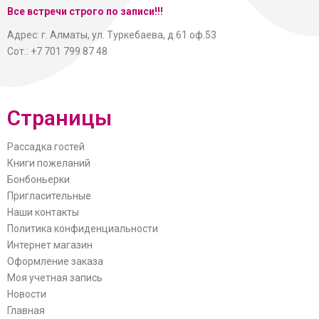
Все встречи строго по записи!!!
Адрес: г. Алматы, ул. Туркебаева, д.61 оф.53
Сот.: +7 701 799 87 48
Страницы
Рассадка гостей
Книги пожеланий
Бонбоньерки
Пригласительные
Наши контакты
Политика конфиденциальности
Интернет магазин
Оформление заказа
Моя учетная запись
Новости
Главная