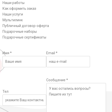
Наши работы
Как оформить заказ
Наши услуги
Мультилинк
Публичный договор-оферта
Подарочные наборы
Подарочные сертификаты
Имя
*
Email
*
Сообщение
*
Тел