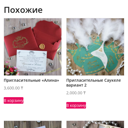
Похожие
Пригласительные «Алина»
Пригласительные Саукеле
вариант 2
3,600.00
₸
2,000.00
₸
В корзину
В корзину