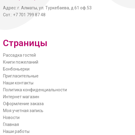
Адрес: г. Алматы, ул. Туркебаева, д.61 оф.53
Сот.: +7 701 799 87 48
Страницы
Рассадка гостей
Книги пожеланий
Бонбоньерки
Пригласительные
Наши контакты
Политика конфиденциальности
Интернет магазин
Оформление заказа
Моя учетная запись
Новости
Главная
Наши работы