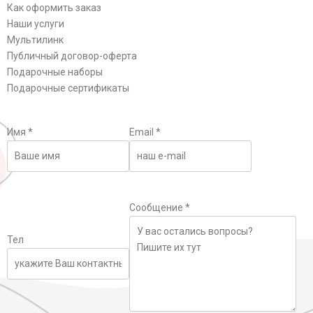
Как оформить заказ
Наши услуги
Мультилинк
Публичный договор-оферта
Подарочные наборы
Подарочные сертификаты
Имя
*
Email
*
Сообщение
*
Тел