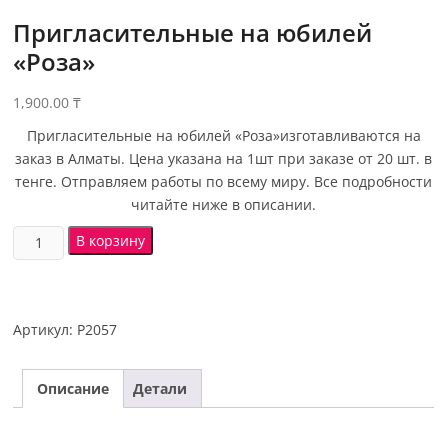
Пригласительные на юбилей
«Роза»
1,900.00
₸
Пригласительные на юбилей «Роза»изготавливаются на
заказ в Алматы. Цена указана на 1шт при заказе от 20 шт. в
тенге. Отправляем работы по всему миру. Все подробности
читайте ниже в описании.
В корзину
Артикул:
Р2057
Описание
Детали