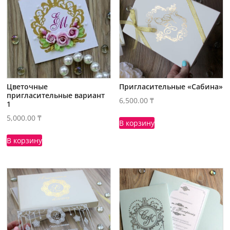
Цветочные
Пригласительные «Сабина»
пригласительные вариант
6,500.00
₸
1
5,000.00
₸
В корзину
В корзину