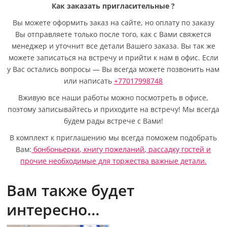
Как заказать пригласительные
?
Вы можете оформить заказ на сайте, но оплату по заказу
Вы отправляете только после того, как с Вами свяжется
менеджер и уточнит все детали Вашего заказа. Вы так же
можете записаться на встречу и прийти к нам в офис. Если
у Вас остались вопросы — Вы всегда можете позвонить нам
или написать
+77017998748
Вживую все наши работы можно посмотреть в офисе,
поэтому записывайтесь и приходите на встречу! Мы всегда
будем рады встрече с Вами!
В комплект к приглашению мы всегда поможем подобрать
Вам:
бонбоньерки
,
книгу пожеланий
,
рассадку гостей
и
прочие необходимые для торжества важные детали.
Вам также будет
интересно…