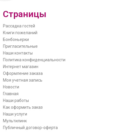
Страницы
Рассадка гостей
Книги пожеланий
Бонбоньерки
Пригласительные
Наши контакты
Политика конфиденциальности
Интернет магазин
Оформление заказа
Моя учетная запись
Новости
Главная
Наши работы
Как оформить заказ
Наши услуги
Мультилинк
Публичный договор-оферта