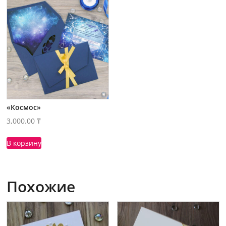
«Космос»
3,000.00
₸
В корзину
Похожие