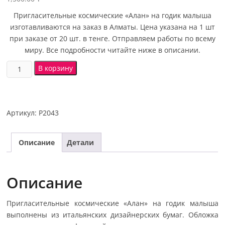
Пригласительные космические «Алан» на годик малыша
изготавливаются на заказ в Алматы. Цена указана на 1 шт
при заказе от 20 шт. в тенге. Отправляем работы по всему
миру. Все подробности читайте ниже в описании.
В корзину
Артикул:
P2043
Описание
Детали
Описание
Пригласительные космические «Алан» на годик малыша
выполнены из итальянских дизайнерских бумаг. Обложка