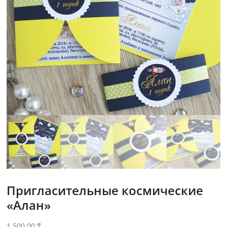
Пригласительные космические
«Алан»
1,500.00
₸