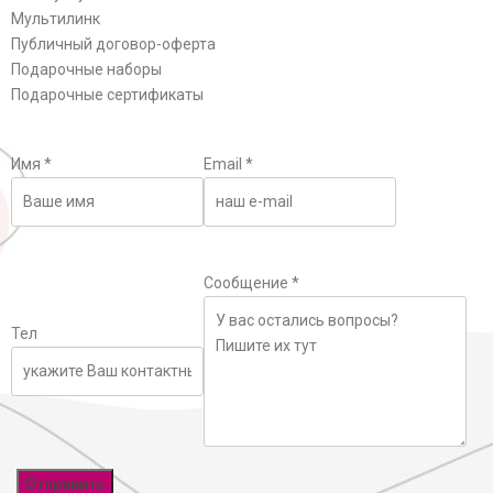
Мультилинк
Публичный договор-оферта
Подарочные наборы
Подарочные сертификаты
Имя
*
Email
*
Сообщение
*
Тел
Отправить