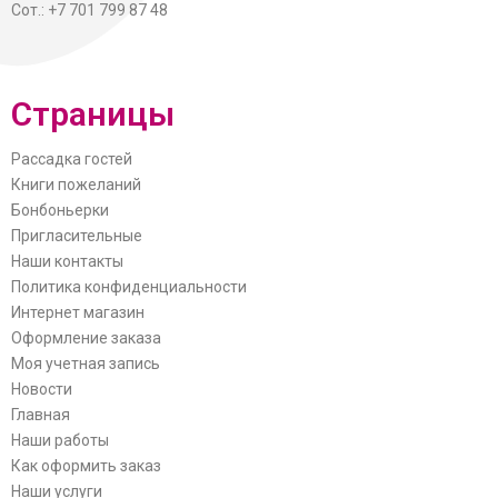
Сот.: +7 701 799 87 48
Страницы
Рассадка гостей
Книги пожеланий
Бонбоньерки
Пригласительные
Наши контакты
Политика конфиденциальности
Интернет магазин
Оформление заказа
Моя учетная запись
Новости
Главная
Наши работы
Как оформить заказ
Наши услуги