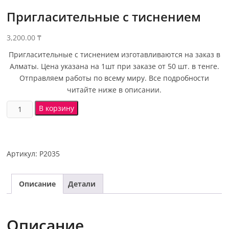
Пригласительные с тиснением
3,200.00
₸
Пригласительные с тиснением изготавливаются на заказ в
Алматы. Цена указана на 1шт при заказе от 50 шт. в тенге.
Отправляем работы по всему миру. Все подробности
читайте ниже в описании.
В корзину
Артикул:
P2035
Описание
Детали
Описание