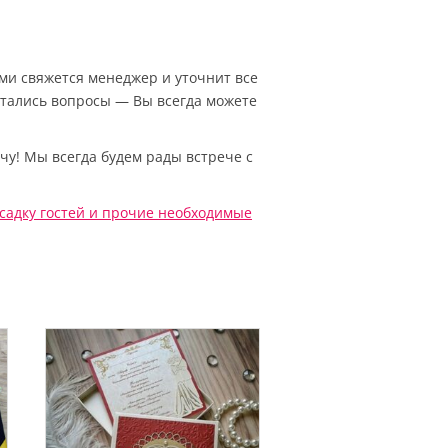
Вами свяжется менеджер и уточнит все
остались вопросы — Вы всегда можете
чу! Мы всегда будем рады встрече с
садку гостей
и прочие необходимые