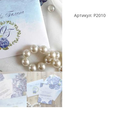
Артикул:
P2010