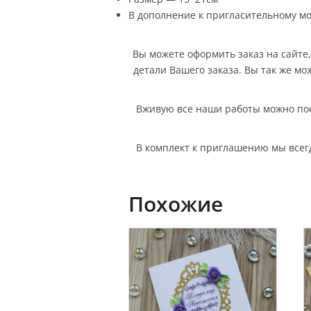
В дополнение к пригласительному мо
Вы можете оформить заказ на сайте, 
детали Вашего заказа. Вы так же мо
Вживую все наши работы можно посм
В комплект к приглашению мы всег
Похожие