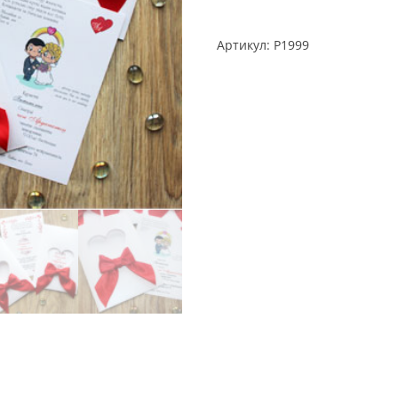
Артикул:
P1999