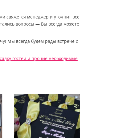
Вами свяжется менеджер и уточнит все
остались вопросы — Вы всегда можете
чу! Мы всегда будем рады встрече с
садку гостей
и прочие необходимые