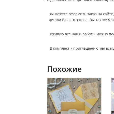
Вы можете оформить заказ на сайте, 
детали Вашего заказа. Вы так же мо
Вживую все наши работы можно посм
В комплект к приглашению мы всег
Похожие