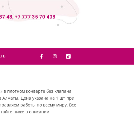
87 48, +7 777 35 70 408
КТЫ
» в плотном конверте без клапана
в Алматы. Цена указана на 1 шт при
Отправляем работы по всему миру. Все
тайте ниже в описании.