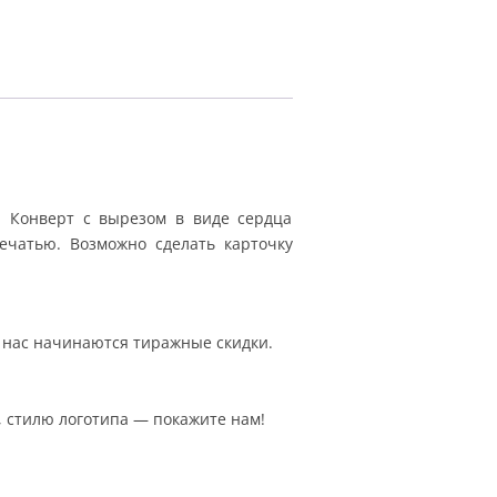
. Конверт с вырезом в виде сердца
ечатью. Возможно сделать карточку
у нас начинаются тиражные скидки.
, стилю логотипа — покажите нам!