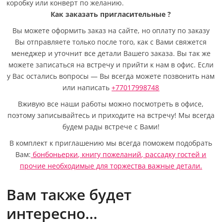
коробку или конверт по желанию.
Как заказать пригласительные
?
Вы можете оформить заказ на сайте, но оплату по заказу
Вы отправляете только после того, как с Вами свяжется
менеджер и уточнит все детали Вашего заказа. Вы так же
можете записаться на встречу и прийти к нам в офис. Если
у Вас остались вопросы — Вы всегда можете позвонить нам
или написать
+77017998748
Вживую все наши работы можно посмотреть в офисе,
поэтому записывайтесь и приходите на встречу! Мы всегда
будем рады встрече с Вами!
В комплект к приглашению мы всегда поможем подобрать
Вам:
бонбоньерки
,
книгу пожеланий
,
рассадку гостей
и
прочие необходимые для торжества важные детали.
Вам также будет
интересно…