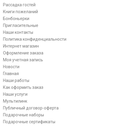
Рассадка гостей
Книги пожеланий
Бонбоньерки
Пригласительные
Наши контакты
Политика конфиденциальности
Интернет магазин
Оформление заказа
Моя учетная запись
Новости
Главная
Наши работы
Как оформить заказ
Наши услуги
Мультилинк
Публичный договор-оферта
Подарочные наборы
Подарочные сертификаты