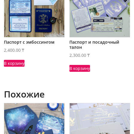
Паспорт с эмбоссингом
Паспорт и посадочный
талон
2,400.00
₸
2,300.00
₸
В корзину
В корзину
Похожие