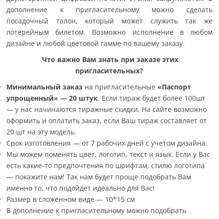
дополнение к пригласительному можно сделать
посадочный талон, который может служить так же
лотерейным билетом. Возможно исполнение в любом
дизайне и любой цветовой гамме по вашему заказу.
Что важно Вам знать при заказе этих
пригласительных?
Минимальный заказ
на пригласительные
«Паспорт
упрощенный» —
20 штук
.
Если тираж будет более 100шт
— у нас начинаются тиражные скидки. На сайте возможно
оформить и оплатить заказ, если Ваш тираж составляет от
20 шт на эту модель.
Срок изготовления — от 7 рабочих дней с учетом дизайна.
Мы можем поменять цвет, логотип, текст и язык. Если у Вас
есть какие-то предпочтения по шрифтам, стилю логотипа
— покажите нам! Так нам будет проще подобрать Вам
именно то, что подойдет идеально для Вас!
Размер в сложенном виде — 10*15 см
В дополнение к пригласительному можно подобрать