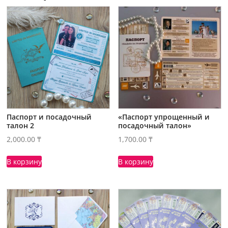
Паспорт и посадочный
«Паспорт упрощенный и
талон 2
посадочный талон»
2,000.00
₸
1,700.00
₸
В корзину
В корзину