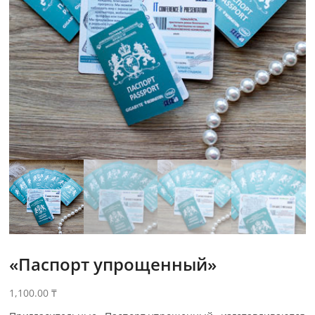
«Паспорт упрощенный»
1,100.00
₸