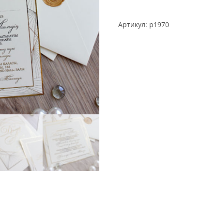
Артикул:
p1970