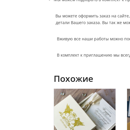
Вы можете оформить заказ на сайте, 
детали Вашего заказа. Вы так же мо
Вживую все наши работы можно посм
В комплект к приглашению мы всег
Похожие