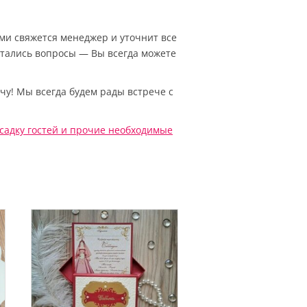
Вами свяжется менеджер и уточнит все
остались вопросы — Вы всегда можете
чу! Мы всегда будем рады встрече с
садку гостей
и прочие необходимые