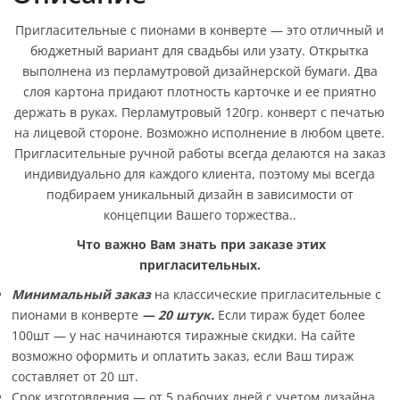
Пригласительные с пионами в конверте — это отличный и
бюджетный вариант для свадьбы или узату. Открытка
выполнена из перламутровой дизайнерской бумаги. Два
слоя картона придают плотность карточке и ее приятно
держать в руках. Перламутровый 120гр. конверт с печатью
на лицевой стороне. Возможно исполнение в любом цвете.
Пригласительные ручной работы всегда делаются на заказ
индивидуально для каждого клиента, поэтому мы всегда
подбираем уникальный дизайн в зависимости от
концепции Вашего торжества..
Что важно Вам знать при заказе этих
пригласительных.
Минимальный заказ
на классические пригласительные с
пионами в конверте
— 20 штук.
Если тираж будет более
100шт — у нас начинаются тиражные скидки. На сайте
возможно оформить и оплатить заказ, если Ваш тираж
составляет от 20 шт.
Срок изготовления — от 5 рабочих дней с учетом дизайна.