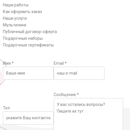
Наши работы
Как оформить заказ
Наши услуги
Мультилинк
Публичный договор-оферта
Подарочные наборы
Подарочные сертификаты
Имя
*
Email
*
Сообщение
*
Тел