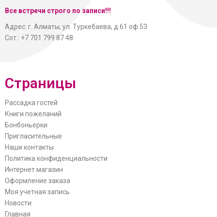
Все встречи строго по записи!!!
Адрес: г. Алматы, ул. Туркебаева, д.61 оф.53
Сот.: +7 701 799 87 48
Страницы
Рассадка гостей
Книги пожеланий
Бонбоньерки
Пригласительные
Наши контакты
Политика конфиденциальности
Интернет магазин
Оформление заказа
Моя учетная запись
Новости
Главная