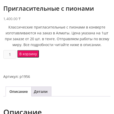
Пригласительные с пионами
1,400.00
₸
Классические пригласительные с пионами в конверте
изготавливаются на заказ в Алматы. Цена указана на 1шт
при заказе от 20 шт. в тенге. Отправляем работы по всему
миру. Все подробности читайте ниже в описании.
В корзину
Артикул:
p1956
Описание
Детали
Описание