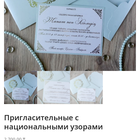
Пригласительные с
национальными узорами
2,700.00
₸