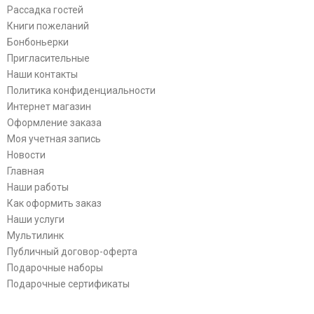
Рассадка гостей
Книги пожеланий
Бонбоньерки
Пригласительные
Наши контакты
Политика конфиденциальности
Интернет магазин
Оформление заказа
Моя учетная запись
Новости
Главная
Наши работы
Как оформить заказ
Наши услуги
Мультилинк
Публичный договор-оферта
Подарочные наборы
Подарочные сертификаты