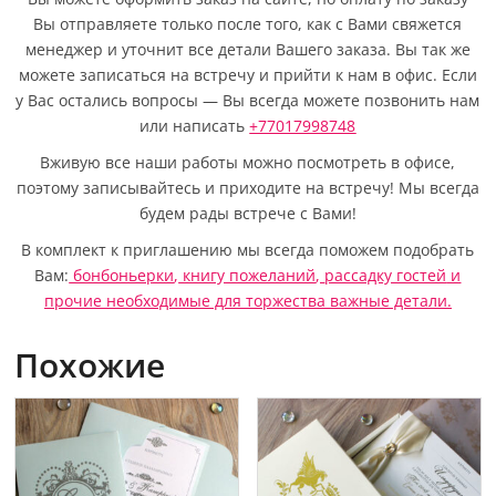
Вы отправляете только после того, как с Вами свяжется
менеджер и уточнит все детали Вашего заказа. Вы так же
можете записаться на встречу и прийти к нам в офис. Если
у Вас остались вопросы — Вы всегда можете позвонить нам
или написать
+77017998748
Вживую все наши работы можно посмотреть в офисе,
поэтому записывайтесь и приходите на встречу! Мы всегда
будем рады встрече с Вами!
В комплект к приглашению мы всегда поможем подобрать
Вам:
бонбоньерки
,
книгу пожеланий
,
рассадку гостей
и
прочие необходимые для торжества важные детали.
Похожие