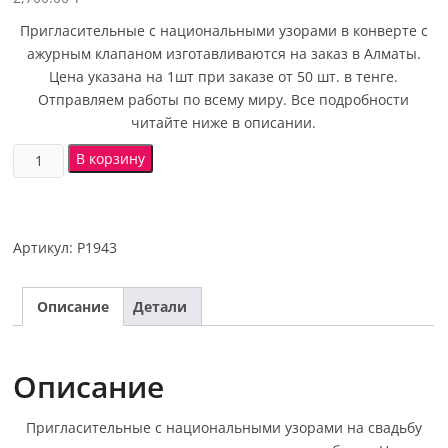
Пригласительные с национальными узорами в конверте с
ажурным клапаном изготавливаются на заказ в Алматы.
Цена указана на 1шт при заказе от 50 шт. в тенге.
Отправляем работы по всему миру. Все подробности
читайте ниже в описании.
В корзину
Артикул:
P1943
Описание
Детали
Описание
Пригласительные с национальными узорами на свадьбу