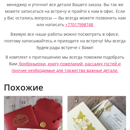
менеджер и уточнит все детали Вашего заказа. Вы так же
можете записаться на встречу и прийти к нам в офис. Если
у Вас остались вопросы — Вы всегда можете позвонить нам
или написать
+77017998748
Вживую все наши работы можно посмотреть в офисе,
поэтому записывайтесь и приходите на встречу! Мы всегда
будем рады встрече с Вами!
В комплект к приглашению мы всегда поможем подобрать
Вам:
бонбоньерки
,
книгу пожеланий
,
рассадку гостей
и
прочие необходимые для торжества важные детали.
Похожие