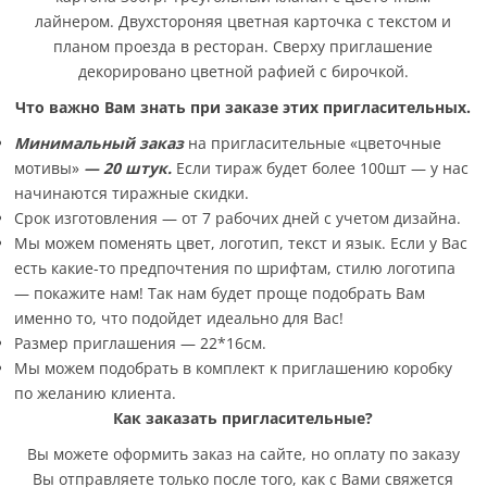
лайнером. Двухстороняя цветная карточка с текстом и
планом проезда в ресторан. Сверху приглашение
декорировано цветной рафией с бирочкой.
Что важно Вам знать при заказе этих пригласительных.
Минимальный заказ
на пригласительные
«цветочные
мотивы»
— 20 штук.
Если тираж будет более 100шт — у нас
начинаются тиражные скидки.
Срок изготовления — от 7 рабочих дней с учетом дизайна.
Мы можем поменять цвет, логотип, текст и язык. Если у Вас
есть какие-то предпочтения по шрифтам, стилю логотипа
— покажите нам! Так нам будет проще подобрать Вам
именно то, что подойдет идеально для Вас!
Размер приглашения — 22*16см.
Мы можем подобрать в комплект к приглашению коробку
по желанию клиента.
Как заказать пригласительные?
Вы можете оформить заказ на сайте, но оплату по заказу
Вы отправляете только после того, как с Вами свяжется