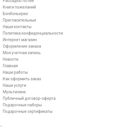
Рассадка гостей
Книги пожеланий
Бонбоньерки
Пригласительные
Наши контакты
Политика конфиденциальности
Интернет магазин
Оформление заказа
Моя учетная запись
Новости
Главная
Наши работы
Как оформить заказ
Наши услуги
Мультилинк
Публичный договор-оферта
Подарочные наборы
Подарочные сертификаты