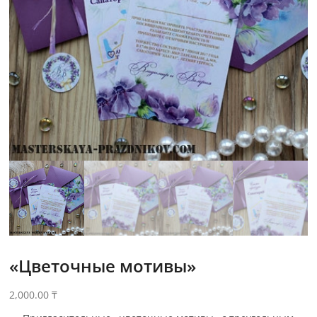
«Цветочные мотивы»
2,000.00
₸