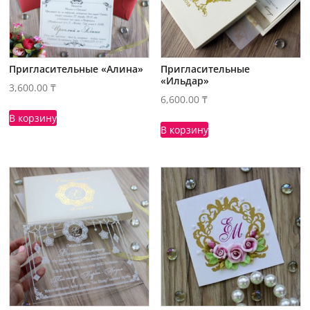
Пригласительные «Алина»
Пригласительные
«Ильдар»
3,600.00
₸
6,600.00
₸
В корзину
В корзину