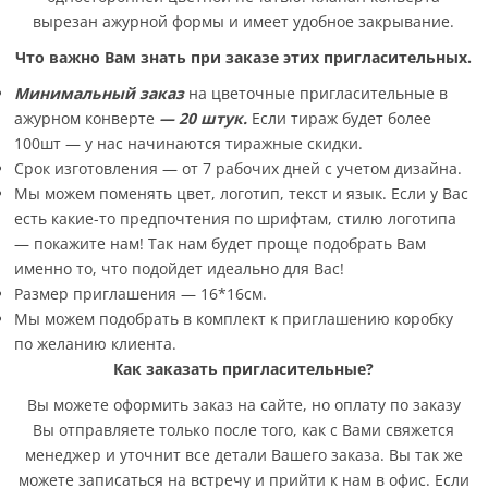
вырезан ажурной формы и имеет удобное закрывание.
Что важно Вам знать при заказе этих пригласительных.
Минимальный заказ
на цветочные пригласительные в
ажурном конверте
— 20 штук.
Если тираж будет более
100шт — у нас начинаются тиражные скидки.
Срок изготовления — от 7 рабочих дней с учетом дизайна.
Мы можем поменять цвет, логотип, текст и язык. Если у Вас
есть какие-то предпочтения по шрифтам, стилю логотипа
— покажите нам! Так нам будет проще подобрать Вам
именно то, что подойдет идеально для Вас!
Размер приглашения — 16*16см.
Мы можем подобрать в комплект к приглашению коробку
по желанию клиента.
Как заказать пригласительные?
Вы можете оформить заказ на сайте, но оплату по заказу
Вы отправляете только после того, как с Вами свяжется
менеджер и уточнит все детали Вашего заказа. Вы так же
можете записаться на встречу и прийти к нам в офис. Если