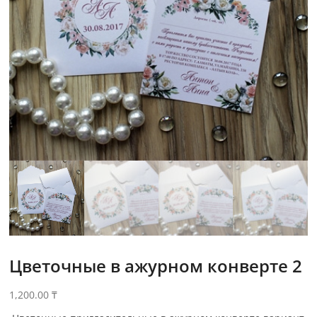
Цветочные в ажурном конверте 2
1,200.00
₸