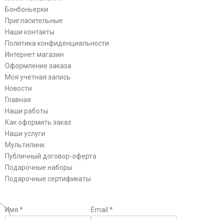
Бонбоньерки
Пригласительные
Наши контакты
Политика конфиденциальности
Интернет магазин
Оформление заказа
Моя учетная запись
Новости
Главная
Наши работы
Как оформить заказ
Наши услуги
Мультилинк
Публичный договор-оферта
Подарочные наборы
Подарочные сертификаты
Имя
*
Email
*