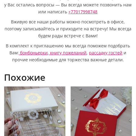
у Вас остались вопросы — Вы всегда можете позвонить нам
или написать
+77017998748
Вживую все наши работы можно посмотреть в офисе,
поэтому записывайтесь и приходите на встречу! Мы всегда
будем рады встрече с Вами!
В комплект к приглашению мы всегда поможем подобрать
Вам:
бонбоньерки
,
книгу пожеланий
,
рассадку гостей
и
прочие необходимые для торжества важные детали.
Похожие