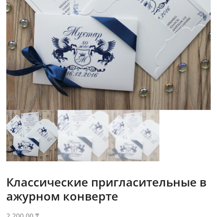
Классические пригласительные в
ажурном конверте
2,200.00
₸