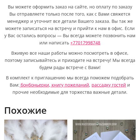
Вы можете оформить заказ на сайте, но оплату по заказу
Вы отправляете только после того, как с Вами свяжется
менеджер и уточнит все детали Вашего заказа. Вы так же
можете записаться на встречу и прийти к нам в офис. Если
у Вас остались вопросы — Вы всегда можете позвонить нам
или написать
+77017998748
Вживую все наши работы можно посмотреть в офисе,
поэтому записывайтесь и приходите на встречу! Мы всегда
будем рады встрече с Вами!
В комплект к приглашению мы всегда поможем подобрать
Вам:
бонбоньерки
,
книгу пожеланий
,
рассадку гостей
и
прочие необходимые для торжества важные детали.
Похожие