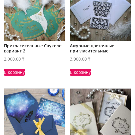
Пригласительные Саукеле
Ажурные цветочные
вариант 2
пригласительные
2,000.00
₸
3,900.00
₸
В корзину
В корзину