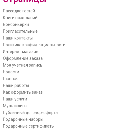
Рассадка гостей
Книги пожеланий
Бонбоньерки
Пригласительные
Наши контакты
Политика конфиденциальности
Интернет магазин
Оформление заказа
Моя учетная запись
Новости
Главная
Наши работы
Как оформить заказ
Наши услуги
Мультилинк
Публичный договор-оферта
Подарочные наборы
Подарочные сертификаты