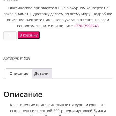
Классические пригласительные в ажурном конверте на
заказ в Алматы. Доставку делаем по всему миру. Подробное
описание смотрите ниже. Цена указана в тенге. По всем
вопросам звоните или пишите
+77017998748
В корзину
Артикул:
P1928
Описание
Детали
Описание
Классические пригласительные в ажурном конверте
выполнены из плотной 300гр перламутровой бумаги