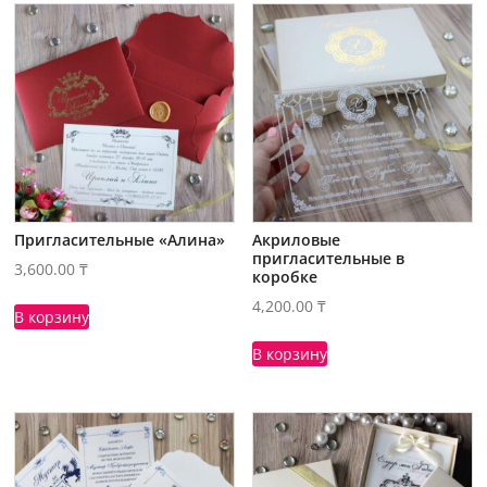
Пригласительные «Алина»
Акриловые
пригласительные в
3,600.00
₸
коробке
4,200.00
₸
В корзину
В корзину