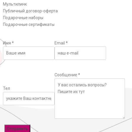
Мультилинк
Публичный договор-оферта
Подарочные наборы
Подарочные сертификаты
Имя
*
Email
*
Сообщение
*
Тел
Отправить