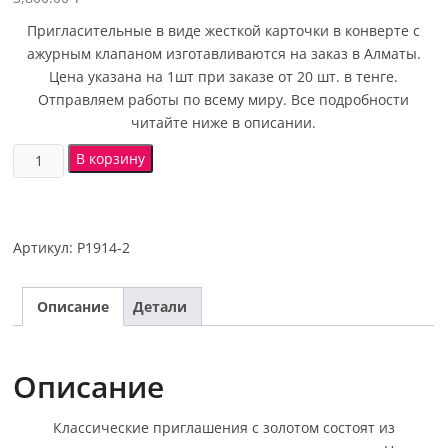
Пригласительные в виде жесткой карточки в конверте с
ажурным клапаном изготавливаются на заказ в Алматы.
Цена указана на 1шт при заказе от 20 шт. в тенге.
Отправляем работы по всему миру. Все подробности
читайте ниже в описании.
В корзину
Артикул:
P1914-2
Описание
Детали
Описание
Классические приглашения с золотом состоят из