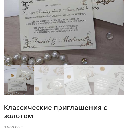
Классические приглашения с
золотом
3,800.00
₸