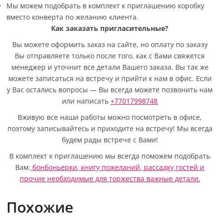
Мы можем подобрать в комплект к приглашению коробку
вместо конверта по желанию клиента.
Как заказать пригласительные?
Вы можете оформить заказ на сайте, но оплату по заказу
Вы отправляете только после того, как с Вами свяжется
менеджер и уточнит все детали Вашего заказа. Вы так же
можете записаться на встречу и прийти к нам в офис. Если
у Вас остались вопросы — Вы всегда можете позвонить нам
или написать
+77017998748
Вживую все наши работы можно посмотреть в офисе,
поэтому записывайтесь и приходите на встречу! Мы всегда
будем рады встрече с Вами!
В комплект к приглашению мы всегда поможем подобрать
Вам:
бонбоньерки
,
книгу пожеланий
,
рассадку гостей
и
прочие необходимые для торжества важные детали.
Похожие