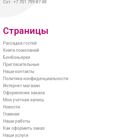
Сот.: +7 701 799 87 48
Страницы
Рассадка гостей
Книги пожеланий
Бонбоньерки
Пригласительные
Наши контакты
Политика конфиденциальности
Интернет магазин
Оформление заказа
Моя учетная запись
Новости
Главная
Наши работы
Как оформить заказ
Наши услуги