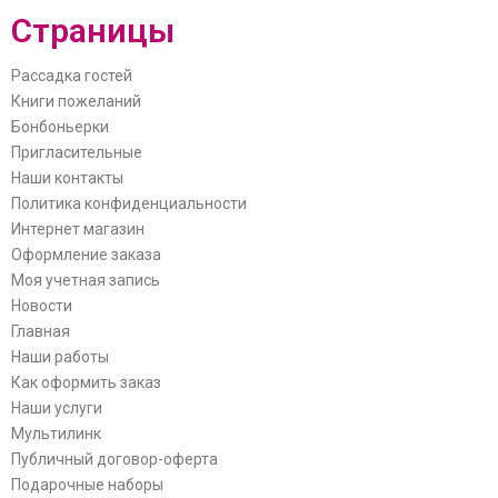
Страницы
Рассадка гостей
Книги пожеланий
Бонбоньерки
Пригласительные
Наши контакты
Политика конфиденциальности
Интернет магазин
Оформление заказа
Моя учетная запись
Новости
Главная
Наши работы
Как оформить заказ
Наши услуги
Мультилинк
Публичный договор-оферта
Подарочные наборы