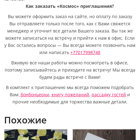
Как заказать «Космос» приглашения?
Вы можете оформить заказ на сайте, но оплату по заказу
Вы отправляете только после того, как с Вами свяжется
менеджер и уточнит все детали Вашего заказа. Вы так же
можете записаться на встречу и прийти к нам в офис. Если
у Вас остались вопросы — Вы всегда можете позвонить нам
или написать
+77017998748
Вживую все наши работы можно посмотреть в офисе,
поэтому записывайтесь и приходите на встречу! Мы всегда
будем рады встрече с Вами!
В комплект к приглашению мы всегда поможем подобрать
Вам:
бонбоньерки
,
книгу пожеланий
,
рассадку гостей
и
прочие необходимые для торжества важные детали.
Похожие