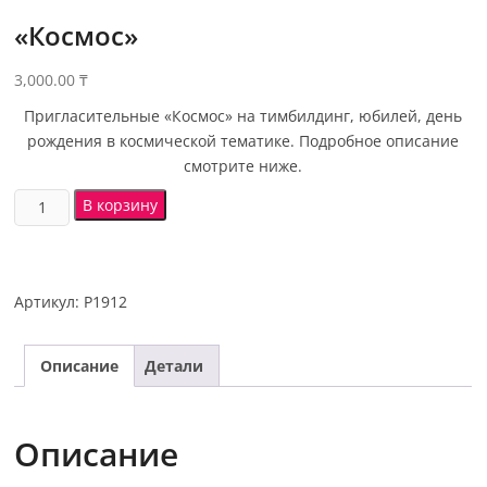
«Космос»
3,000.00
₸
Пригласительные «Космос» на тимбилдинг, юбилей, день
рождения в космической тематике. Подробное описание
смотрите ниже.
В корзину
Артикул:
P1912
Описание
Детали
Описание