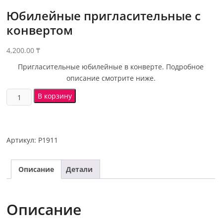
Юбилейные пригласительные с
конвертом
4,200.00
₸
Пригласительные юбилейные в конверте. Подробное
описание смотрите ниже.
В корзину
Артикул:
P1911
Описание
Детали
Описание