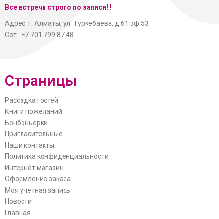
Все встречи строго по записи!!!
Адрес: г. Алматы, ул. Туркебаева, д.61 оф.53
Сот.: +7 701 799 87 48
Страницы
Рассадка гостей
Книги пожеланий
Бонбоньерки
Пригласительные
Наши контакты
Политика конфиденциальности
Интернет магазин
Оформление заказа
Моя учетная запись
Новости
Главная