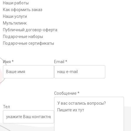
Наши работы
Как оформить заказ
Наши услуги
Мультилинк
Публичный договор-оферта
Подарочные наборы
Подарочные сертификаты
Имя
*
Email
*
Сообщение
*
Тел