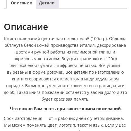
Описание
Детали
Описание
Книга пожеланий цветочная с золотом а5 (100стр). Обложка
обтянута белой кожей производства Италия, декорирована
цветами ручной работы из полимерной глины и
акриловым логотипом. Внутри странички из 120гр
высокобелой бумаги с цифровой печатью. Все уголки
вырезаны в форме розочек. Все детали по изготовлению
книги оговариваются с клиентом в индивидуальном
порядке. Возможно уменьшить количество страниц книги
до 50. Такая книга пожеланий останется у вас на долго и это
будет красивая память.
Что важно Вам знать при заказе книги пожеланий.
Срок изготовления — от 5 рабочих дней с учетом дизайна.
Мы можем поменять цвет, логотип, текст и язык. Если у Вас