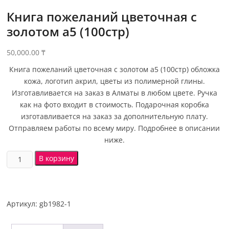
Книга пожеланий цветочная с
золотом а5 (100стр)
50,000.00
₸
Книга пожеланий цветочная с золотом а5 (100стр) обложка
кожа, логотип акрил, цветы из полимерной глины.
Изготавливается на заказ в Алматы в любом цвете. Ручка
как на фото входит в стоимость. Подарочная коробка
изготавливается на заказ за дополнительную плату.
Отправляем работы по всему миру. Подробнее в описании
ниже.
В корзину
Артикул:
gb1982-1