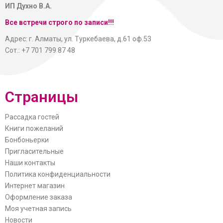
ИП Духно В.А.
Все встречи строго по записи!!!
Адрес: г. Алматы, ул. Туркебаева, д.61 оф.53
Сот.: +7 701 799 87 48
Страницы
Рассадка гостей
Книги пожеланий
Бонбоньерки
Пригласительные
Наши контакты
Политика конфиденциальности
Интернет магазин
Оформление заказа
Моя учетная запись
Новости