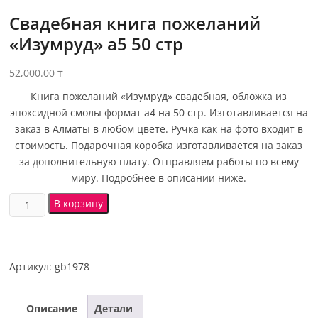
Свадебная книга пожеланий
«Изумруд» а5 50 стр
52,000.00
₸
Книга пожеланий «Изумруд» свадебная, обложка из
эпоксидной смолы формат а4 на 50 стр. Изготавливается на
заказ в Алматы в любом цвете. Ручка как на фото входит в
стоимость. Подарочная коробка изготавливается на заказ
за дополнительную плату. Отправляем работы по всему
миру. Подробнее в описании ниже.
В корзину
Артикул:
gb1978
Описание
Детали