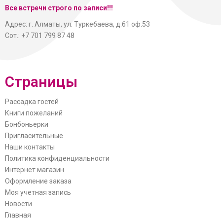
Все встречи строго по записи!!!
Адрес: г. Алматы, ул. Туркебаева, д.61 оф.53
Сот.: +7 701 799 87 48
Страницы
Рассадка гостей
Книги пожеланий
Бонбоньерки
Пригласительные
Наши контакты
Политика конфиденциальности
Интернет магазин
Оформление заказа
Моя учетная запись
Новости
Главная