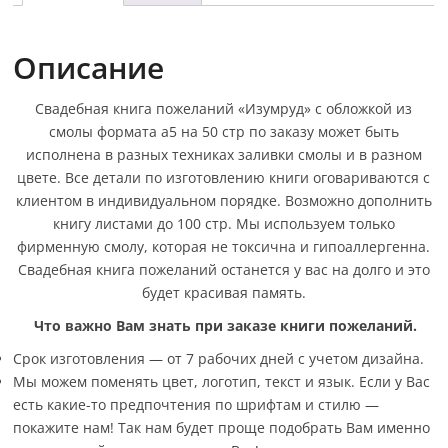
Описание
Свадебная книга пожеланий «Изумруд» с обложкой из
смолы формата а5 на 50 стр по заказу может быть
исполнена в разных техниках заливки смолы и в разном
цвете. Все детали по изготовлению книги оговариваются с
клиентом в индивидуальном порядке. Возможно дополнить
книгу листами до 100 стр. Мы используем только
фирменную смолу, которая не токсична и гипоаллергенна.
Свадебная книга пожеланий останется у вас на долго и это
будет красивая память.
Что важно Вам знать при заказе книги пожеланий.
Срок изготовления — от 7 рабочих дней с учетом дизайна.
Мы можем поменять цвет, логотип, текст и язык. Если у Вас
есть какие-то предпочтения по шрифтам и стилю —
покажите нам! Так нам будет проще подобрать Вам именно