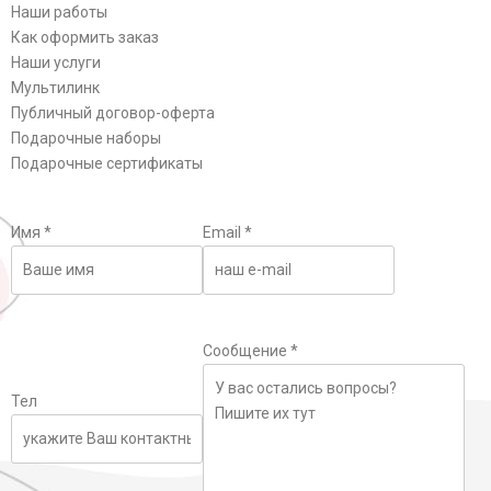
Наши работы
Как оформить заказ
Наши услуги
Мультилинк
Публичный договор-оферта
Подарочные наборы
Подарочные сертификаты
Имя
*
Email
*
Сообщение
*
Тел