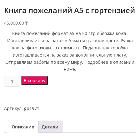
Книга пожеланий А5 с гортензией
45,000.00
₸
Книга пожеланий формат а5 на 50 стр обложка кожа.
Изготавливается на заказ в Алматы в любом цвете. Ручка
как на фото входит в стоимость. Подарочная коробка
изготавливается на заказ за дополнительную плату.
Отправляем работы по всему миру. Подробнее в описании
ниже.
В корзину
Артикул:
gb1971
Описание
Детали