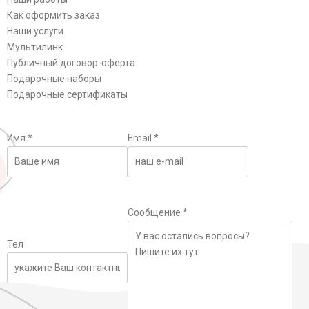
Как оформить заказ
Наши услуги
Мультилинк
Публичный договор-оферта
Подарочные наборы
Подарочные сертификаты
Имя
*
Email
*
Сообщение
*
Тел