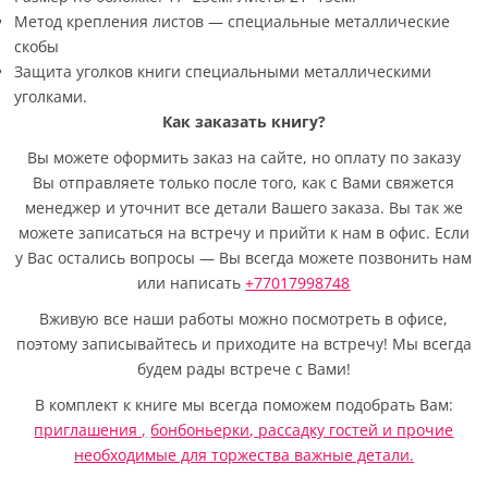
Метод крепления листов — специальные металлические
скобы
Защита уголков книги специальными металлическими
уголками.
Как заказать книгу?
Вы можете оформить заказ на сайте, но оплату по заказу
Вы отправляете только после того, как с Вами свяжется
менеджер и уточнит все детали Вашего заказа. Вы так же
можете записаться на встречу и прийти к нам в офис. Если
у Вас остались вопросы — Вы всегда можете позвонить нам
или написать
+77017998748
Вживую все наши работы можно посмотреть в офисе,
поэтому записывайтесь и приходите на встречу! Мы всегда
будем рады встрече с Вами!
В комплект к книге мы всегда поможем подобрать Вам:
приглашения ,
бонбоньерки,
рассадку гостей
и прочие
необходимые для торжества важные детали.