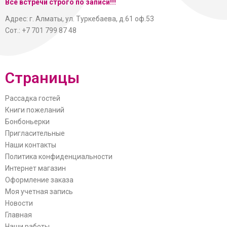
Все встречи строго по записи!!!
Адрес: г. Алматы, ул. Туркебаева, д.61 оф.53
Сот.: +7 701 799 87 48
Страницы
Рассадка гостей
Книги пожеланий
Бонбоньерки
Пригласительные
Наши контакты
Политика конфиденциальности
Интернет магазин
Оформление заказа
Моя учетная запись
Новости
Главная
Наши работы