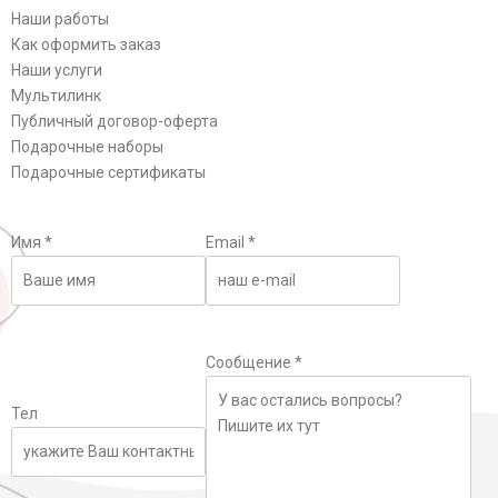
Наши работы
Как оформить заказ
Наши услуги
Мультилинк
Публичный договор-оферта
Подарочные наборы
Подарочные сертификаты
Имя
*
Email
*
Сообщение
*
Тел