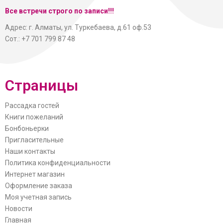
Все встречи строго по записи!!!
Адрес: г. Алматы, ул. Туркебаева, д.61 оф.53
Сот.: +7 701 799 87 48
Страницы
Рассадка гостей
Книги пожеланий
Бонбоньерки
Пригласительные
Наши контакты
Политика конфиденциальности
Интернет магазин
Оформление заказа
Моя учетная запись
Новости
Главная