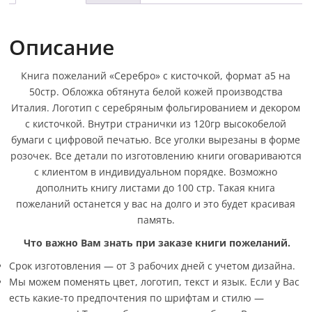
Описание
Книга пожеланий «Серебро» с кисточкой, формат а5 на
50стр. Обложка обтянута белой кожей производства
Италия. Логотип с серебряным фольгированием и декором
с кисточкой. Внутри странички из 120гр высокобелой
бумаги с цифровой печатью. Все уголки вырезаны в форме
розочек. Все детали по изготовлению книги оговариваются
с клиентом в индивидуальном порядке. Возможно
дополнить книгу листами до 100 стр. Такая книга
пожеланий останется у вас на долго и это будет красивая
память.
Что важно Вам знать при заказе книги пожеланий.
Срок изготовления — от 3 рабочих дней с учетом дизайна.
Мы можем поменять цвет, логотип, текст и язык. Если у Вас
есть какие-то предпочтения по шрифтам и стилю —