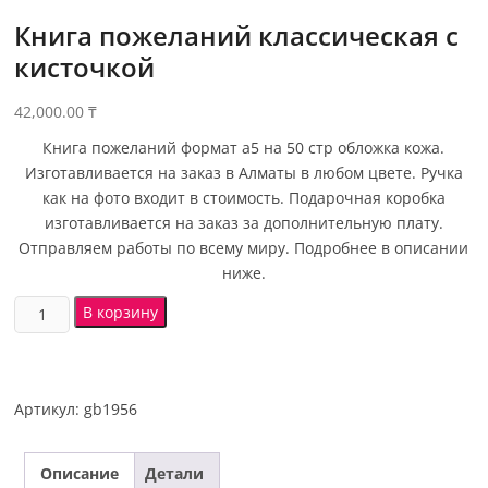
Книга пожеланий классическая с
кисточкой
42,000.00
₸
Книга пожеланий формат а5 на 50 стр обложка кожа.
Изготавливается на заказ в Алматы в любом цвете. Ручка
как на фото входит в стоимость. Подарочная коробка
изготавливается на заказ за дополнительную плату.
Отправляем работы по всему миру. Подробнее в описании
ниже.
В корзину
Артикул:
gb1956
Описание
Детали