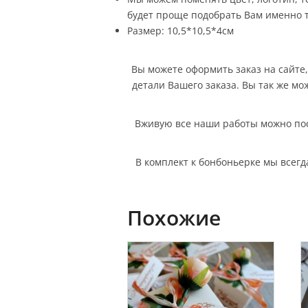
будет проще подобрать Вам именно то
Размер: 10,5*10,5*4см
Вы можете оформить заказ на сайте, 
детали Вашего заказа. Вы так же мо
Вживую все наши работы можно посм
В комплект к бонбоньерке мы всег
Похожие