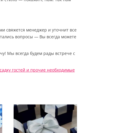
Вами свяжется менеджер и уточнит все
остались вопросы — Вы всегда можете
чу! Мы всегда будем рады встрече с
садку гостей
и прочие необходимые