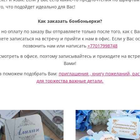
, что подойдет идеально для Вас!
Как заказать бонбоньерки?
но оплату по заказу Вы отправляете только после того, как с 
жете записаться на встречу и прийти к нам в офис. Если у Вас 
позвонить нам или написать
+77017998748
отреть в офисе, поэтому записывайтесь и приходите на встре
Вами!
да поможем подобрать Вам:
приглашения ,
книгу пожеланий
,
рас
для торжества важные детали.