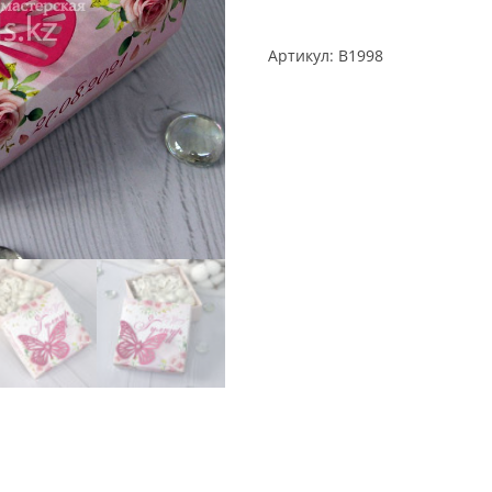
Артикул:
B1998