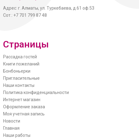
Адрес: г. Алматы, ул. Туркебаева, д.61 оф.53
Сот.: +7 701 799 87 48
Страницы
Рассадка гостей
Книги пожеланий
Бонбоньерки
Пригласительные
Наши контакты
Политика конфиденциальности
Интернет магазин
Оформление заказа
Моя учетная запись
Новости
Главная
Наши работы