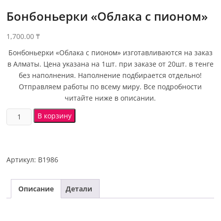
Бонбоньерки «Облака с пионом»
1,700.00
₸
Бонбоньерки «Облака с пионом» изготавливаются на заказ
в Алматы. Цена указана на 1шт. при заказе от 20шт. в тенге
без наполнения. Наполнение подбирается отдельно!
Отправляем работы по всему миру. Все подробности
читайте ниже в описании.
В корзину
Артикул:
B1986
Описание
Детали