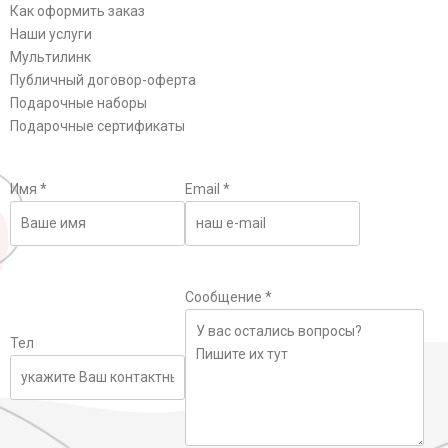
Как оформить заказ
Наши услуги
Мультилинк
Публичный договор-оферта
Подарочные наборы
Подарочные сертификаты
Имя
*
Email
*
Сообщение
*
Тел