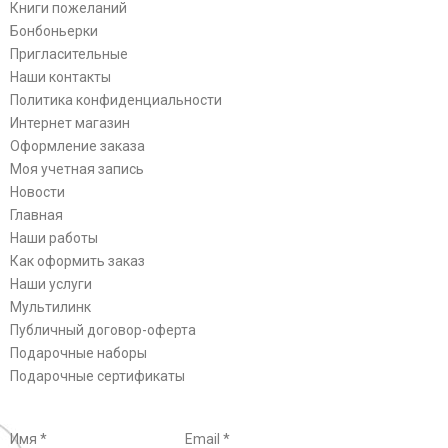
Книги пожеланий
Бонбоньерки
Пригласительные
Наши контакты
Политика конфиденциальности
Интернет магазин
Оформление заказа
Моя учетная запись
Новости
Главная
Наши работы
Как оформить заказ
Наши услуги
Мультилинк
Публичный договор-оферта
Подарочные наборы
Подарочные сертификаты
Имя
*
Email
*