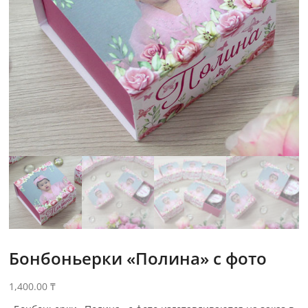
Бонбоньерки «Полина» с фото
1,400.00
₸