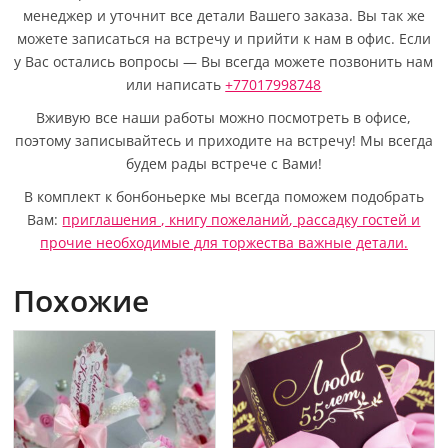
менеджер и уточнит все детали Вашего заказа. Вы так же
можете записаться на встречу и прийти к нам в офис. Если
у Вас остались вопросы — Вы всегда можете позвонить нам
или написать
+77017998748
Вживую все наши работы можно посмотреть в офисе,
поэтому записывайтесь и приходите на встречу! Мы всегда
будем рады встрече с Вами!
В комплект к бонбоньерке мы всегда поможем подобрать
Вам:
приглашения ,
книгу пожеланий
,
рассадку гостей
и
прочие необходимые для торжества важные детали.
Похожие