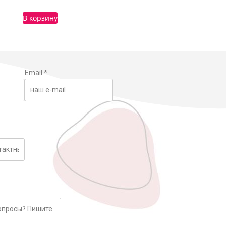
В корзину
Email
*