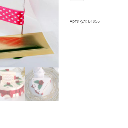
Артикул:
B1956