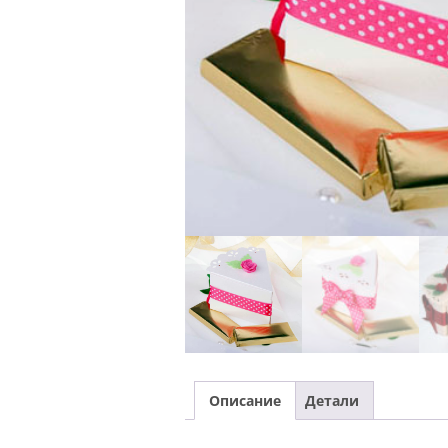
Описание
Детали