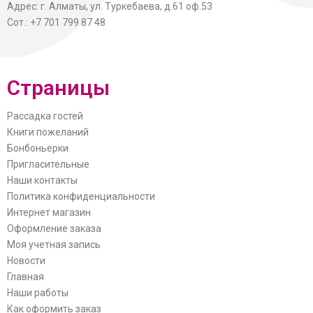
Адрес: г. Алматы, ул. Туркебаева, д.61 оф.53
Сот.: +7 701 799 87 48
Страницы
Рассадка гостей
Книги пожеланий
Бонбоньерки
Пригласительные
Наши контакты
Политика конфиденциальности
Интернет магазин
Оформление заказа
Моя учетная запись
Новости
Главная
Наши работы
Как оформить заказ