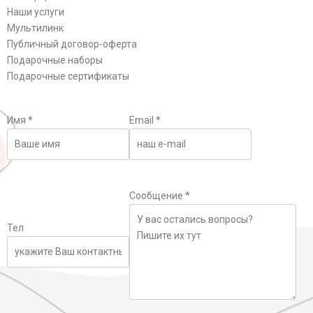
Наши услуги
Мультилинк
Публичный договор-оферта
Подарочные наборы
Подарочные сертификаты
Имя
*
Email
*
Сообщение
*
Тел