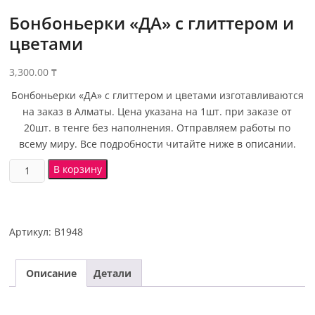
Бонбоньерки «ДА» с глиттером и
цветами
3,300.00
₸
Бонбоньерки «ДА» с глиттером и цветами изготавливаются
на заказ в Алматы. Цена указана на 1шт. при заказе от
20шт. в тенге без наполнения. Отправляем работы по
всему миру. Все подробности читайте ниже в описании.
В корзину
Артикул:
B1948
Описание
Детали