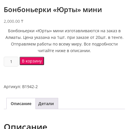
Бонбоньерки «Юрты» мини
2,000.00
₸
Бонбоньерки «Юрты» мини изготавливаются на заказ в
Алматы. Цена указана на 1шт. при заказе от 20шт. в тенге.
Отправляем работы по всему миру. Все подробности
читайте ниже в описании.
В корзину
Артикул:
B1942-2
Описание
Детали
Описание