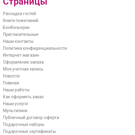
Страницы
Рассадка гостей
Книги пожеланий
Бонбоньерки
Пригласительные
Наши контакты
Политика конфиденциальности
Интернет магазин
Оформление заказа
Моя учетная запись
Новости
Главная
Наши работы
Как оформить заказ
Наши услуги
Мультилинк
Публичный договор-оферта
Подарочные наборы
Подарочные сертификаты