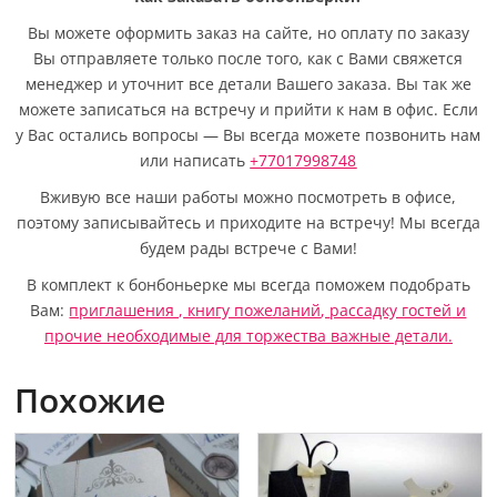
Вы можете оформить заказ на сайте, но оплату по заказу
Вы отправляете только после того, как с Вами свяжется
менеджер и уточнит все детали Вашего заказа. Вы так же
можете записаться на встречу и прийти к нам в офис. Если
у Вас остались вопросы — Вы всегда можете позвонить нам
или написать
+77017998748
Вживую все наши работы можно посмотреть в офисе,
поэтому записывайтесь и приходите на встречу! Мы всегда
будем рады встрече с Вами!
В комплект к бонбоньерке мы всегда поможем подобрать
Вам:
приглашения ,
книгу пожеланий
,
рассадку гостей
и
прочие необходимые для торжества важные детали.
Похожие