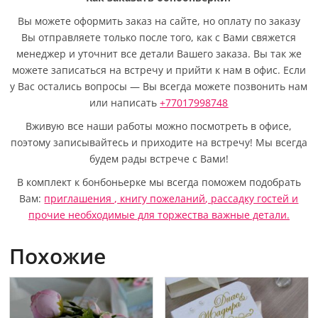
Вы можете оформить заказ на сайте, но оплату по заказу
Вы отправляете только после того, как с Вами свяжется
менеджер и уточнит все детали Вашего заказа. Вы так же
можете записаться на встречу и прийти к нам в офис. Если
у Вас остались вопросы — Вы всегда можете позвонить нам
или написать
+77017998748
Вживую все наши работы можно посмотреть в офисе,
поэтому записывайтесь и приходите на встречу! Мы всегда
будем рады встрече с Вами!
В комплект к бонбоньерке мы всегда поможем подобрать
Вам:
приглашения ,
книгу пожеланий
,
рассадку гостей
и
прочие необходимые для торжества важные детали.
Похожие