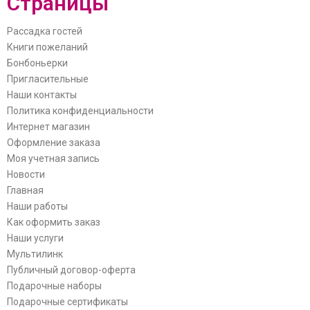
Страницы
Рассадка гостей
Книги пожеланий
Бонбоньерки
Пригласительные
Наши контакты
Политика конфиденциальности
Интернет магазин
Оформление заказа
Моя учетная запись
Новости
Главная
Наши работы
Как оформить заказ
Наши услуги
Мультилинк
Публичный договор-оферта
Подарочные наборы
Подарочные сертификаты