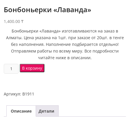
Бонбоньерки «Лаванда»
1,400.00
₸
Бонбоньерки «Лаванда» изготавливаются на заказ в
Алматы. Цена указана на 1шт. при заказе от 20шт. в тенге
без наполнения. Наполнение подбирается отдельно!
Отправляем работы по всему миру. Все подробности
читайте ниже в описании.
В корзину
Артикул:
B1911
Описание
Детали