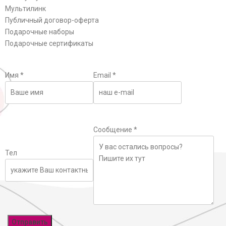
Мультилинк
Публичный договор-оферта
Подарочные наборы
Подарочные сертификаты
Имя
*
Email
*
Сообщение
*
Тел
Отправить