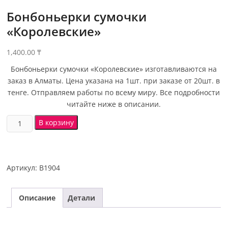
Бонбоньерки сумочки
«Королевские»
1,400.00
₸
Бонбоньерки сумочки «Королевские» изготавливаются на
заказ в Алматы. Цена указана на 1шт. при заказе от 20шт. в
тенге. Отправляем работы по всему миру. Все подробности
читайте ниже в описании.
В корзину
Артикул:
B1904
Описание
Детали