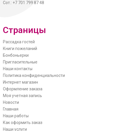
Сот.: +7 701 799 87 48
Страницы
Рассадка гостей
Книги пожеланий
Бонбоньерки
Пригласительные
Наши контакты
Политика конфиденциальности
Интернет магазин
Оформление заказа
Моя учетная запись
Новости
Главная
Наши работы
Как оформить заказ
Наши услуги