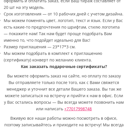
оформить и оплатить заказ, если Ваш тираж составляет от
20 шт на эту модель.
Срок изготовления — от 10 рабочих дней с учетом дизайна.
Мы можем поменять цвет, логотип, текст и язык. Если у Вас
есть какие-то предпочтения по шрифтам, стилю логотипа
— покажите нам! Так нам будет проще подобрать Вам
именно то, что подойдет идеально для Вас!
Размер приглашения — 23*17*3 см.
Мы можем подобрать в комплект к приглашению
(сертификату) конверт по желанию клиента.
Как заказать подарочные сертификаты?
Вы можете оформить заказ на сайте, но оплату по заказу
Вы отправляете только после того, как с Вами свяжется
менеджер и уточнит все детали Вашего заказа. Вы так же
можете записаться на встречу и прийти к нам в офис. Если
у Вас остались вопросы — Вы всегда можете позвонить нам
или написать
+77017998748
Вживую все наши работы можно посмотреть в офисе,
поэтому записывайтесь и приходите на встречу! Мы всегда