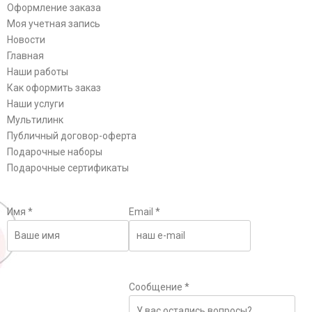
Оформление заказа
Моя учетная запись
Новости
Главная
Наши работы
Как оформить заказ
Наши услуги
Мультилинк
Публичный договор-оферта
Подарочные наборы
Подарочные сертификаты
Имя
*
Email
*
Сообщение
*