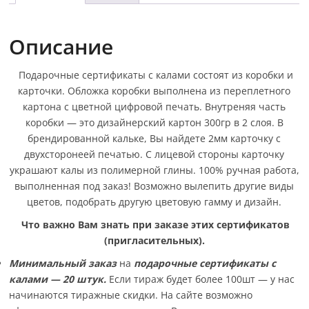
Описание
Подарочные сертификаты с калами состоят из коробки и
карточки. Обложка коробки выполнена из переплетного
картона с цветной цифровой печать. Внутреняя часть
коробки — это дизайнерский картон 300гр в 2 слоя. В
брендированной кальке, Вы найдете 2мм карточку с
двухсторонеей печатью. С лицевой стороны карточку
украшают калы из полимерной глины. 100% ручная работа,
выполненная под заказ! Возможно вылепить другие виды
цветов, подобрать другую цветовую гамму и дизайн.
Что важно Вам знать при заказе этих сертификатов
(пригласительных).
Минимальный заказ
на
подарочные сертификаты с
калами —
20 штук.
Если тираж будет более 100шт — у нас
начинаются тиражные скидки. На сайте возможно