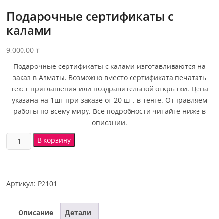
Подарочные сертификаты с
калами
9,000.00
₸
Подарочные сертификаты с калами изготавливаются на
заказ в Алматы. Возможно вместо сертификата печатать
текст приглашения или поздравительной открытки. Цена
указана на 1шт при заказе от 20 шт. в тенге. Отправляем
работы по всему миру. Все подробности читайте ниже в
описании.
В корзину
Артикул:
Р2101
Описание
Детали