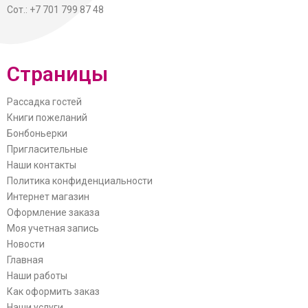
Сот.: +7 701 799 87 48
Страницы
Рассадка гостей
Книги пожеланий
Бонбоньерки
Пригласительные
Наши контакты
Политика конфиденциальности
Интернет магазин
Оформление заказа
Моя учетная запись
Новости
Главная
Наши работы
Как оформить заказ
Наши услуги