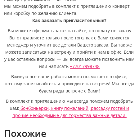
Мы можем подобрать в комплект к приглашению конверт
или коробку по желанию клиента.
Как заказать пригласительные?
Вы можете оформить заказ на сайте, но оплату по заказу
Вы отправляете только после того, как с Вами свяжется
менеджер и уточнит все детали Вашего заказа. Вы так же
можете записаться на встречу и прийти к нам в офис. Если
у Вас остались вопросы — Вы всегда можете позвонить нам
или написать
+77017998748
Вживую все наши работы можно посмотреть в офисе,
поэтому записывайтесь и приходите на встречу! Мы всегда
будем рады встрече с Вами!
В комплект к приглашению мы всегда поможем подобрать
Вам:
бонбоньерки
,
книгу пожеланий
,
рассадку гостей
и
прочие необходимые для торжества важные детали.
Похожие