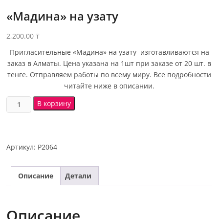
«Мадина» на узату
2,200.00
₸
Пригласительные «Мадина» на узату изготавливаются на
заказ в Алматы. Цена указана на 1шт при заказе от 20 шт. в
тенге. Отправляем работы по всему миру. Все подробности
читайте ниже в описании.
В корзину
Артикул:
Р2064
Описание
Детали
Описание