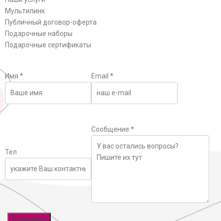
Мультилинк
Публичный договор-оферта
Подарочные наборы
Подарочные сертификаты
Имя
*
Email
*
Сообщение
*
Тел
Отправить