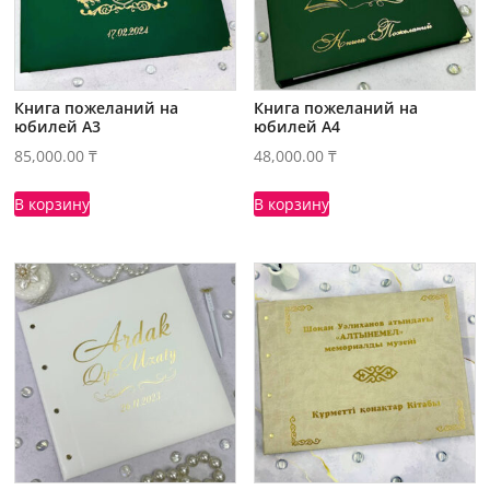
Книга пожеланий на
Книга пожеланий на
юбилей А3
юбилей А4
85,000.00
₸
48,000.00
₸
В корзину
В корзину