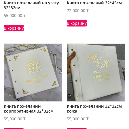
Книга пожеланий на узату
Книга пожеланий 32*45см
32*32см
72,000.00
₸
55,000.00
₸
В корзину
В корзину
Книга пожеланий
Книга пожеланий 32*32см
корпоративная 32*32см
кожа
55,000.00
₸
55,000.00
₸