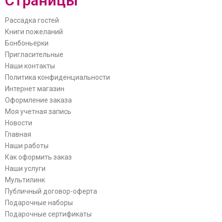
Страницы
Рассадка гостей
Книги пожеланий
Бонбоньерки
Пригласительные
Наши контакты
Политика конфиденциальности
Интернет магазин
Оформление заказа
Моя учетная запись
Новости
Главная
Наши работы
Как оформить заказ
Наши услуги
Мультилинк
Публичный договор-оферта
Подарочные наборы
Подарочные сертификаты