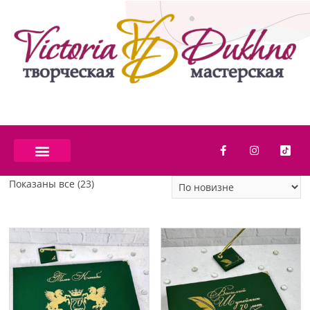
Показаны все (23)