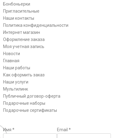
Бонбоньерки
Пригласительные
Наши контакты
Политика конфиденциальности
Интернет магазин
Оформление заказа
Моя учетная запись
Новости
Главная
Наши работы
Как оформить заказ
Наши услуги
Мультилинк
Публичный договор-оферта
Подарочные наборы
Подарочные сертификаты
Имя
*
Email
*