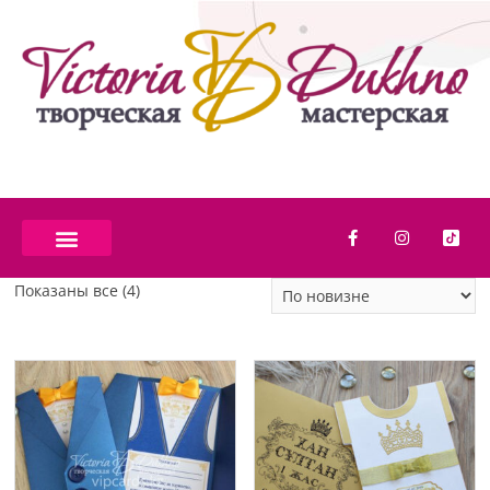
Показаны все (4)