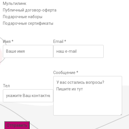
Мультилинк
Публичный договор-оферта
Подарочные наборы
Подарочные сертификаты
Имя
*
Email
*
Сообщение
*
Тел
Отправить