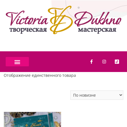
Отображение единственного товара