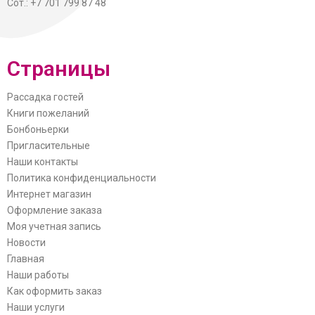
Сот.: +7 701 799 87 48
Страницы
Рассадка гостей
Книги пожеланий
Бонбоньерки
Пригласительные
Наши контакты
Политика конфиденциальности
Интернет магазин
Оформление заказа
Моя учетная запись
Новости
Главная
Наши работы
Как оформить заказ
Наши услуги