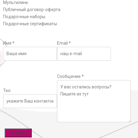
Мультилинк
Публичный договор-оферта
Подарочные наборы
Подарочные сертификаты
Имя
*
Email
*
Сообщение
*
Тел
Отправить