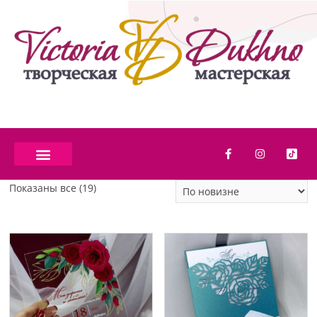
Показаны все (19)