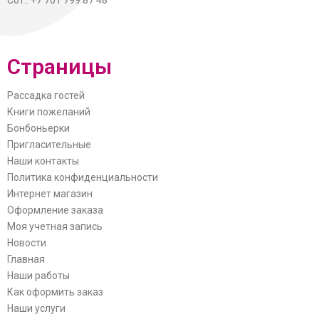
Сот.: +7 701 799 87 48
Страницы
Рассадка гостей
Книги пожеланий
Бонбоньерки
Пригласительные
Наши контакты
Политика конфиденциальности
Интернет магазин
Оформление заказа
Моя учетная запись
Новости
Главная
Наши работы
Как оформить заказ
Наши услуги