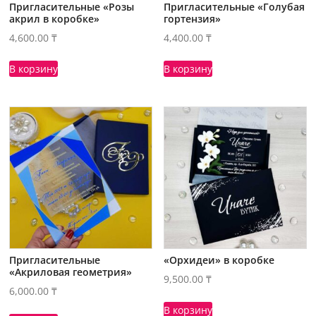
Пригласительные «Розы
Пригласительные «Голубая
акрил в коробке»
гортензия»
4,600.00
₸
4,400.00
₸
В корзину
В корзину
Пригласительные
«Орхидеи» в коробке
«Акриловая геометрия»
9,500.00
₸
6,000.00
₸
В корзину