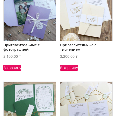
Пригласительные с
Пригласительные с
фотографией
тиснением
2,100.00
₸
3,200.00
₸
В корзину
В корзину