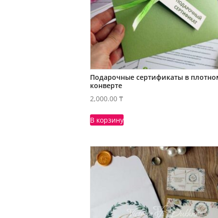
Подарочные сертификаты в плотно
конверте
2,000.00
₸
В корзину