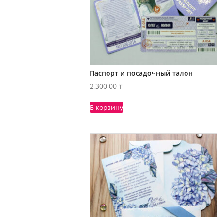
Паспорт и посадочный талон
2,300.00
₸
В корзину