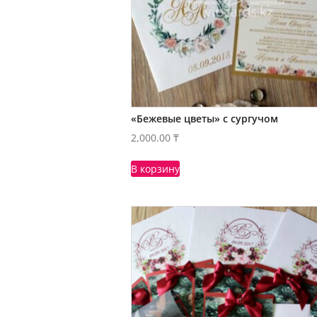
«Бежевые цветы» с сургучом
2,000.00
₸
В корзину