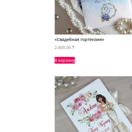
«Свадебная гортензия»
2,400.00
₸
В корзину