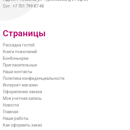
Сот.: +7 701 799 87 48
Страницы
Рассадка гостей
Книги пожеланий
Бонбоньерки
Пригласительные
Наши контакты
Политика конфиденциальности
Интернет магазин
Оформление заказа
Моя учетная запись
Новости
Главная
Наши работы
Как оформить заказ