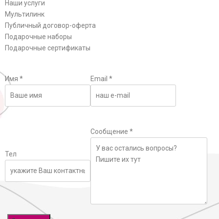
Наши услуги
Мультилинк
Публичный договор-оферта
Подарочные наборы
Подарочные сертификаты
Имя
*
Email
*
Сообщение
*
Тел