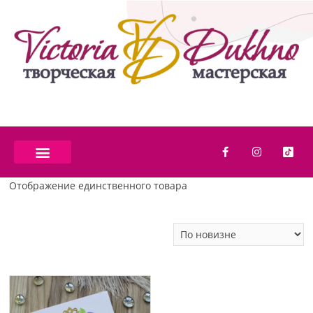
Отображение единственного товара