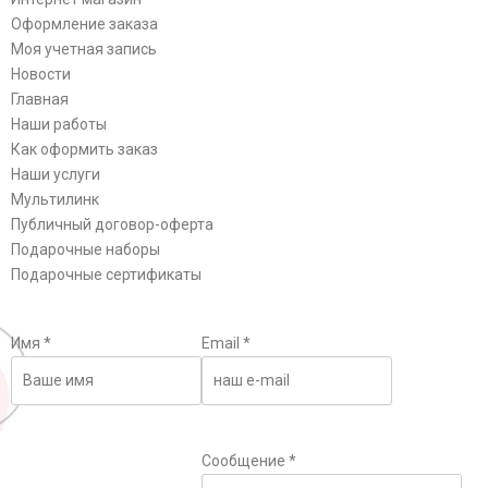
Оформление заказа
Моя учетная запись
Новости
Главная
Наши работы
Как оформить заказ
Наши услуги
Мультилинк
Публичный договор-оферта
Подарочные наборы
Подарочные сертификаты
Имя
*
Email
*
Сообщение
*