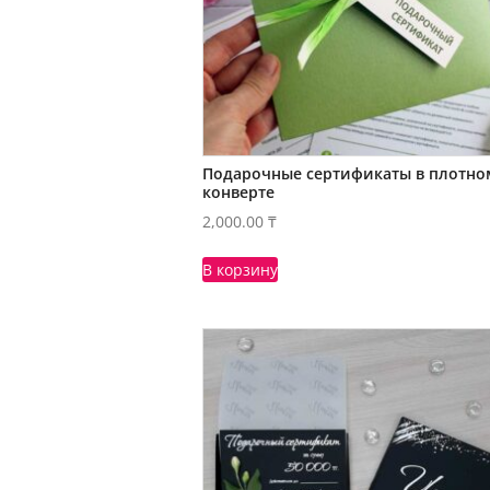
Подарочные сертификаты в плотно
конверте
2,000.00
₸
В корзину