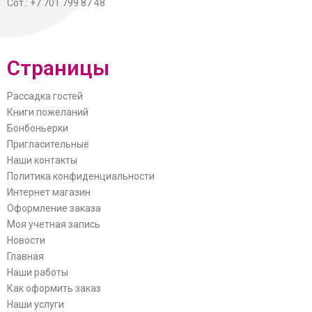
Сот.: +7 701 799 87 48
Страницы
Рассадка гостей
Книги пожеланий
Бонбоньерки
Пригласительные
Наши контакты
Политика конфиденциальности
Интернет магазин
Оформление заказа
Моя учетная запись
Новости
Главная
Наши работы
Как оформить заказ
Наши услуги