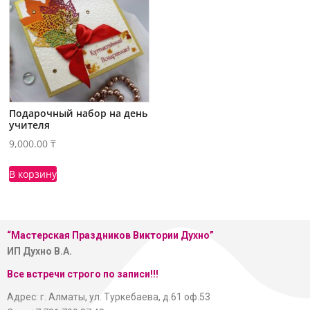
Подарочный набор на день
учителя
9,000.00
₸
В корзину
“Мастерская
Праздников Виктории Духно”
ИП Духно В.А.
Все встречи строго по записи!!!
Адрес: г. Алматы, ул. Туркебаева, д.61 оф.53