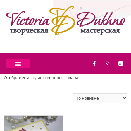
Отображение единственного товара