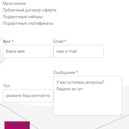
Мультилинк
Публичный договор-оферта
Подарочные наборы
Подарочные сертификаты
Имя
*
Email
*
Сообщение
*
Тел
Отправить